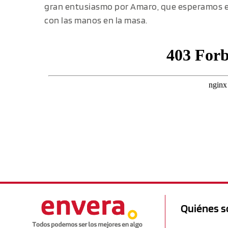
gran entusiasmo por Amaro, que esperamos e
con las manos en la masa.
Quiénes 