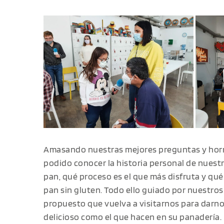
Amasando nuestras mejores preguntas y ho
podido conocer la historia personal de nuest
pan, qué proceso es el que más disfruta y qu
pan sin gluten. Todo ello guiado por nuestros
propuesto que vuelva a visitarnos para darnos
delicioso como el que hacen en su panadería. 