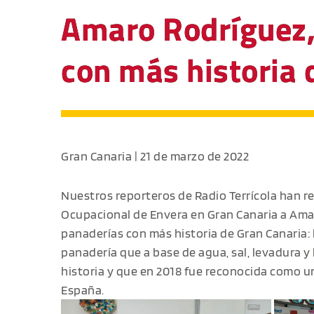
Amaro Rodríguez, 
con más historia d
Gran Canaria | 21 de marzo de 2022
Nuestros reporteros de Radio Terrícola han r
Ocupacional de Envera en Gran Canaria a Amar
panaderías con más historia de Gran Canaria:
panadería que a base de agua, sal, levadura y
historia y que en 2018 fue reconocida como u
España.