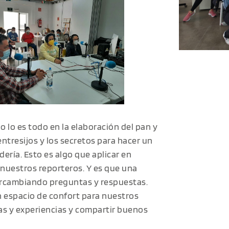
 lo es todo en la elaboración del pan y
entresijos y los secretos para hacer un
ría. Esto es algo que aplicar en
 nuestros reporteros. Y es que una
ercambiando preguntas y respuestas.
 espacio de confort para nuestros
s y experiencias y compartir buenos