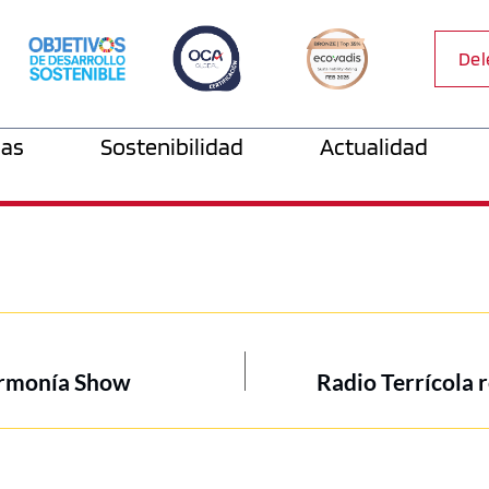
Del
as
Sostenibilidad
Actualidad
 Armonía Show
Radio Terrícola r