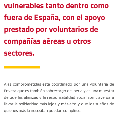
vulnerables tanto dentro como 
fuera de España, con el apoyo 
prestado por voluntarios de 
compañías aéreas u otros 
sectores.
Alas comprometidas está coordinado por una voluntaria de 
Envera que es también sobrecargo de Iberia y es una muestra 
de que las alianzas y la responsabilidad social son clave para 
llevar la solidaridad más lejos y más alto y que los sueños de 
quienes más lo necesitan puedan cumplirse.