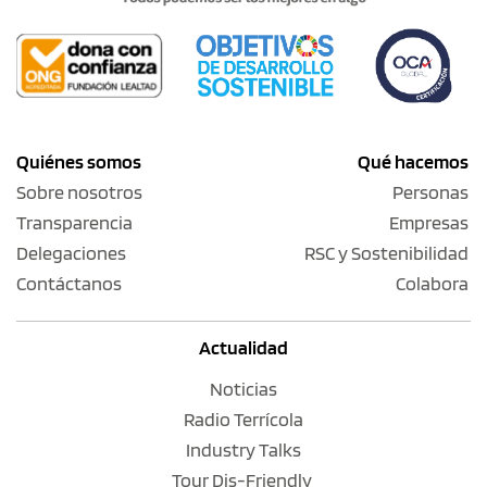
Quiénes somos
Qué hacemos
Sobre nosotros
Personas
Transparencia
Empresas
Delegaciones
RSC y Sostenibilidad
Contáctanos
Colabora
Actualidad
Noticias
Radio Terrícola
Industry Talks
Tour Dis-Friendly