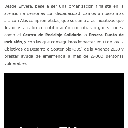
Desde Envera, pese a ser una organización finalista en la 
atención a personas con discapacidad, damos un paso más 
allá con Alas comprometidas, que se suma a las iniciativas que 
llevamos a cabo en colaboración con otras organizaciones, 
como el 
Centro de Reciclaje Solidario
 o 
Envera Punto de 
Inclusión
, y con las que conseguimos impactar en 11 de los 17 
Objetivos de Desarrollo Sostenible (ODS) de la Agenda 2030 y 
prestar ayuda de emergencia a más de 25.000 personas 
vulnerables.