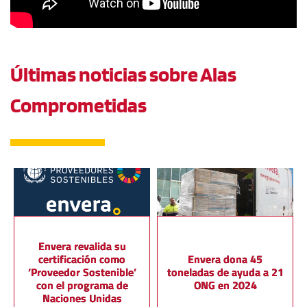
Últimas noticias sobre Alas 
Comprometidas
Envera revalida su
certificación como
Envera dona 45
‘Proveedor Sostenible’
toneladas de ayuda a 21
con el programa de
ONG en 2024
Naciones Unidas