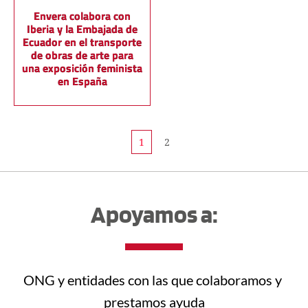
Envera colabora con
Iberia y la Embajada de
Ecuador en el transporte
de obras de arte para
una exposición feminista
en España
1
2
Apoyamos a:
ONG y entidades con las que colaboramos y 
prestamos ayuda