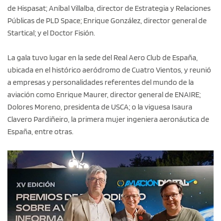
de Hispasat; Aníbal Villalba, director de Estrategia y Relaciones
Públicas de PLD Space; Enrique González, director general de
Startical; y el Doctor Fisión.
La gala tuvo lugar en la sede del Real Aero Club de España,
ubicada en el histórico aeródromo de Cuatro Vientos, y reunió
a empresas y personalidades referentes del mundo de la
aviación como Enrique Maurer, director general de ENAIRE;
Dolores Moreno, presidenta de USCA; o la viguesa Isaura
Clavero Pardiñeiro, la primera mujer ingeniera aeronáutica de
España, entre otras.