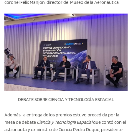
coronel Félix Manjón, director del Museo de la Aeronáutica.
DEBATE SOBRE CIENCIA Y TECNOLOGÍA ESPACIAL
Además, la entrega de los premios estuvo precedida por la
mesa de debate
Ciencia y Tecnología Espacial
que contó con el
astronauta y exministro de Ciencia Pedro Duque, presidente