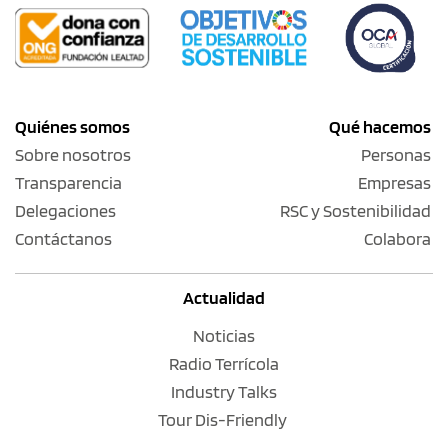
Quiénes somos
Qué hacemos
Sobre nosotros
Personas
Transparencia
Empresas
Delegaciones
RSC y Sostenibilidad
Contáctanos
Colabora
Actualidad
Noticias
Radio Terrícola
Industry Talks
Tour Dis-Friendly