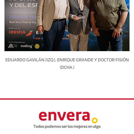
EDUARDO GAVILÁN (IZQ.), ENRIQUE GRANDE Y DOCTOR FISIÓN
(DCHA.)