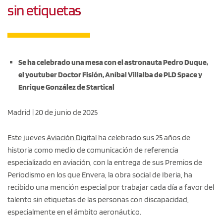
sin etiquetas
Se ha celebrado una mesa con el astronauta Pedro Duque,
el youtuber Doctor Fisión, Aníbal Villalba de PLD Space y
Enrique González de Startical
Madrid | 20 de junio de 2025
Este jueves
Aviación Digital
ha celebrado sus 25 años de
historia como medio de comunicación de referencia
especializado en aviación, con la entrega de sus Premios de
Periodismo en los que Envera, la obra social de Iberia, ha
recibido una mención especial por trabajar cada día a favor del
talento sin etiquetas de las personas con discapacidad,
especialmente en el ámbito aeronáutico.