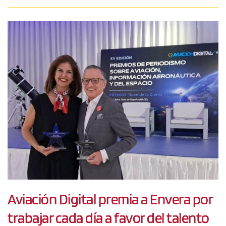
Aviación Digital premia a Envera por
trabajar cada día a favor del talento