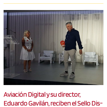
Aviación Digital y su director,
Eduardo Gavilán, reciben el Sello Dis-