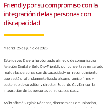
Friendly por su compromiso con la
integración de las personas con
discapacidad
Madrid | 26 de junio de 2026
Este jueves Envera ha otorgado al medio de comunicación
Aviación Digital el
Sello Dis-Frienldly
por convertirse en «aliado
real de las personas con discapacidad», un reconocimiento
que «está profundamente ligado al compromiso firme y
sostenido de su editor y director, Eduardo Gavilán, con la
integración de las personas con discapacidad».
Así lo afirmó Virginia Ródenas, directora de Comunicación,