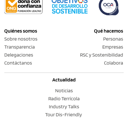
Quiénes somos
Qué hacemos
Sobre nosotros
Personas
Transparencia
Empresas
Delegaciones
RSC y Sostenibilidad
Contáctanos
Colabora
Actualidad
Noticias
Radio Terrícola
Industry Talks
Tour Dis-Friendly