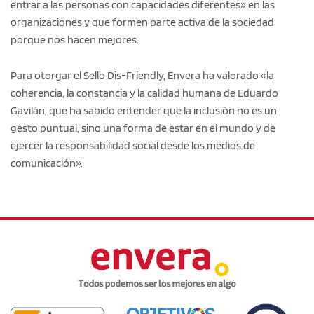
entrar a las personas con capacidades diferentes» en las
organizaciones y que formen parte activa de la sociedad
porque nos hacen mejores.
Para otorgar el Sello Dis-Friendly, Envera ha valorado «la
coherencia, la constancia y la calidad humana de Eduardo
Gavilán, que ha sabido entender que la inclusión no es un
gesto puntual, sino una forma de estar en el mundo y de
ejercer la responsabilidad social desde los medios de
comunicación».