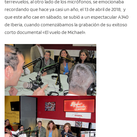
terrevuelos, al otro lado de los micrófonos, se emocionaba
recordando que hace ya casi un año, el 13 de abril de 2018, y
que este año cae en sábado, se subió a un espectacular A340
de Iberia, cuando comenzábamos la grabación de su exitoso
corto documental «El vuelo de Michael».