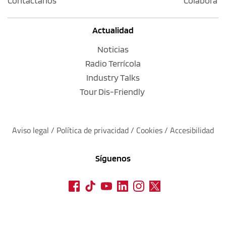
Contáctanos
Colabora
Actualidad
Noticias
Radio Terrícola
Industry Talks
Tour Dis-Friendly
Aviso legal
 / 
Política de privacidad 
/ 
Cookies
 / 
Accesibilidad
Síguenos