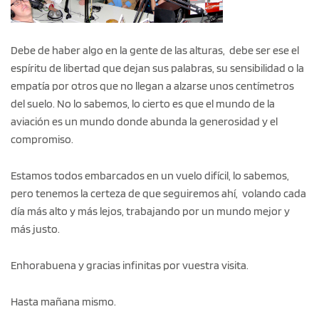
Debe de haber algo en la gente de las alturas, debe ser ese el
espíritu de libertad que dejan sus palabras, su sensibilidad o la
empatía por otros que no llegan a alzarse unos centímetros
del suelo. No lo sabemos, lo cierto es que el mundo de la
aviación es un mundo donde abunda la generosidad y el
compromiso.
Estamos todos embarcados en un vuelo difícil, lo sabemos,
pero tenemos la certeza de que seguiremos ahí, volando cada
día más alto y más lejos, trabajando por un mundo mejor y
más justo.
Enhorabuena y gracias infinitas por vuestra visita.
Hasta mañana mismo.