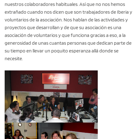
nuestros colaboradores habituales. Así que no nos hemos
extrañado cuando nos dicen que son trabajadores de Iberia y
voluntarios de la asociación. Nos hablan de las actividades y
proyectos que desarrollan y de que su asociación es una
asociación de voluntarios y que funciona gracias a eso, a la
generosidad de unas cuantas personas que dedican parte de
su tiempo en llevar un poquito esperanza allá donde se
necesite.