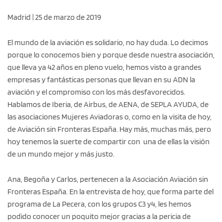
Madrid | 25 de marzo de 2019
El mundo de la aviación es solidario, no hay duda. Lo decimos
porque lo conocemos bien y porque desde nuestra asociación,
que lleva ya 42 años en pleno vuelo, hemos visto a grandes
empresas y fantásticas personas que llevan en su ADN la
aviación y el compromiso con los más desfavorecidos.
Hablamos de Iberia, de Airbus, de AENA, de SEPLA AYUDA, de
las asociaciones Mujeres Aviadoras o, como en la visita de hoy,
de Aviación sin Fronteras España. Hay más, muchas más, pero
hoy tenemos la suerte de compartir con una de ellas la visión
de un mundo mejor y más justo.
Ana, Begoña y Carlos, pertenecen a la Asociación Aviación sin
Fronteras España. En la entrevista de hoy, que forma parte del
programa de La Pecera, con los grupos C3 y4, les hemos
podido conocer un poquito mejor gracias a la pericia de