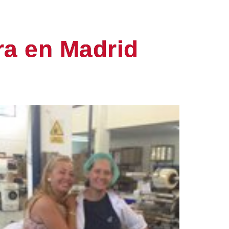
a en Madrid