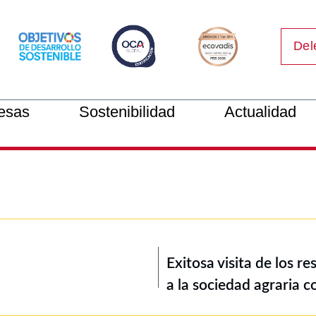
Del
esas
Sostenibilidad
Actualidad
Exitosa visita de los r
a la sociedad agraria 