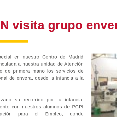
visita grupo enver
ecial en nuestro Centro ​de Madrid
inculada a nuestra unidad de Atención
o de primera mano los servicios de
nal de envera​, desde la infancia a la
zado su recorrido
por la infancia,​
mente con nuestros alumnos de PCPI
ación para el Empleo, donde