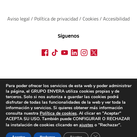
Aviso legal
 / 
Política de privacidad 
/ 
Cookies
 / 
Accesibilidad
Síguenos
Para poder ofrecer los servicios de esta web y poder administrar
la página, el GRUPO ENVERA utiliza cookies propias y de
terceros. Solo si nos autoriza a guardar las cookies podrá
disfrutar de todas las funcionalidades de la web y ver toda la
información y servicios. Si quieres obtener más información
consulta nuestra
Política de cookies
. Al clicar en "Aceptar"
ACEPTA SU USO. También puede CONFIGURAR O RECHAZAR
la instalación de cookies clicando en
ajustes
o "Rechazar".
CERRAR EL BANN