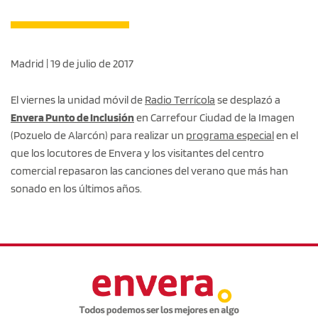
Madrid | 19 de julio de 2017
El viernes la unidad móvil de
Radio Terrícola
se desplazó a
Envera Punto de Inclusión
en Carrefour Ciudad de la Imagen
(Pozuelo de Alarcón) para realizar un
programa especial
en el
que los locutores de Envera y los visitantes del centro
comercial repasaron las canciones del verano que más han
sonado en los últimos años.