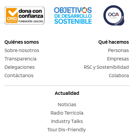
Quiénes somos
Qué hacemos
Sobre nosotros
Personas
Transparencia
Empresas
Delegaciones
RSC y Sostenibilidad
Contáctanos
Colabora
Actualidad
Noticias
Radio Terrícola
Industry Talks
Tour Dis-Friendly