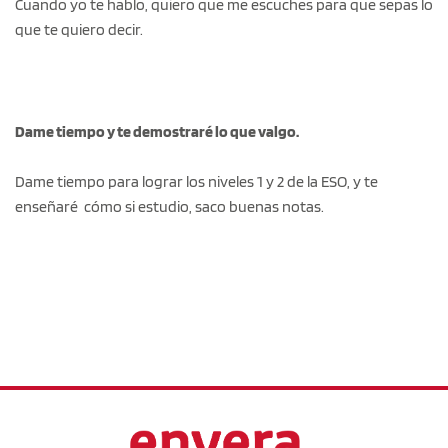
Cuando yo te hablo, quiero que me escuches para que sepas lo
que te quiero decir.
Dame
tiempo y te demostraré lo que valgo.
Dame tiempo para lograr los niveles 1 y 2 de la ESO, y te
enseñaré cómo si estudio, saco buenas notas.