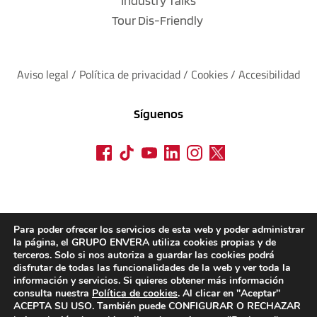
Industry Talks
Tour Dis-Friendly
Aviso legal
 / 
Política de privacidad 
/ 
Cookies
 / 
Accesibilidad
Síguenos
Para poder ofrecer los servicios de esta web y poder administrar
la página, el GRUPO ENVERA utiliza cookies propias y de
terceros. Solo si nos autoriza a guardar las cookies podrá
disfrutar de todas las funcionalidades de la web y ver toda la
información y servicios. Si quieres obtener más información
consulta nuestra
Política de cookies
. Al clicar en "Aceptar"
ACEPTA SU USO. También puede CONFIGURAR O RECHAZAR