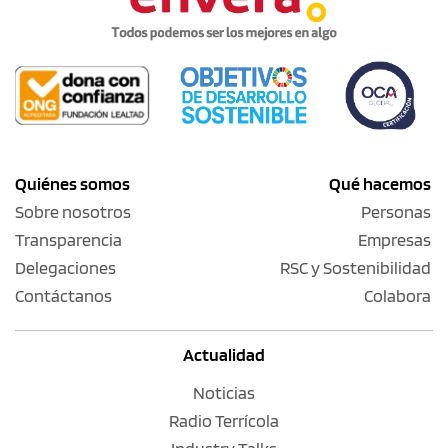
Quiénes somos
Qué hacemos
Sobre nosotros
Personas
Transparencia
Empresas
Delegaciones
RSC y Sostenibilidad
Contáctanos
Colabora
Actualidad
Noticias
Radio Terrícola