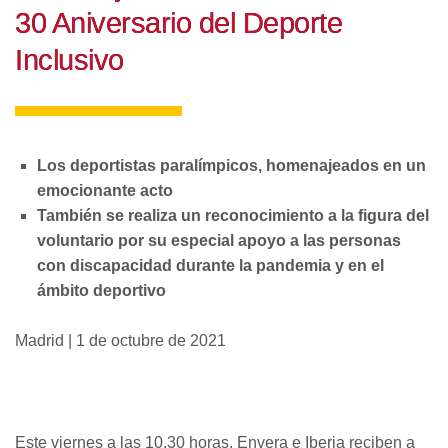
30 Aniversario del Deporte
Inclusivo
Los deportistas paralímpicos, homenajeados en un
emocionante acto
También se realiza un reconocimiento a la figura del
voluntario por su especial apoyo a las personas
con discapacidad durante la pandemia y en el
ámbito deportivo
Madrid | 1 de octubre de 2021
Este viernes a las 10.30 horas, Envera e Iberia reciben a