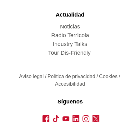
Actualidad
Noticias
Radio Terrícola
Industry Talks
Tour Dis-Friendly
Aviso legal
 / 
Política de privacidad 
/ 
Cookies
 / 
Accesibilidad
Síguenos