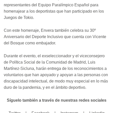
representantes del Equipo Paralímpico Español para
homenajear a los deportistas que han participado en los
Juegos de Tokio.
Con este homenaje, Envera también celebra su 30º
Aniversario del Deporte Inclusivo que cuenta con Vicente
del Bosque como embajador.
Durante el evento, el exseleccionador y el viceconsejero
de Política Social de la Comunidad de Madrid, Luis
Martínez-Sicluna, harán entrega de los reconocimientos a
voluntarios que han apoyado y apoyan a las personas con
discapacidad intelectual, de modo muy especial en lo más
duro de la pandemia, y en el ámbito deportivo.
Síguelo también a través de nuestras redes sociales