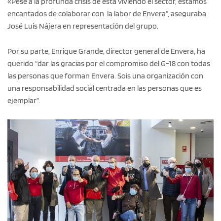
«Pese a la profunda crisis de está viviendo el sector, estamos
encantados de colaborar con la labor de Envera”, aseguraba
José Luis Nájera en representación del grupo.
Por su parte, Enrique Grande, director general de Envera, ha
querido “dar las gracias por el compromiso del G-18 con todas
las personas que forman Envera. Sois una organización con
una responsabilidad social centrada en las personas que es
ejemplar”.