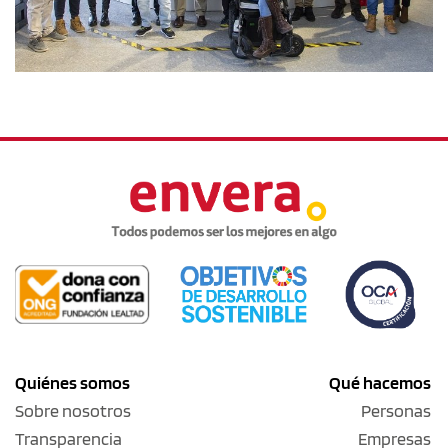
Quiénes somos
Qué hacemos
Sobre nosotros
Personas
Transparencia
Empresas