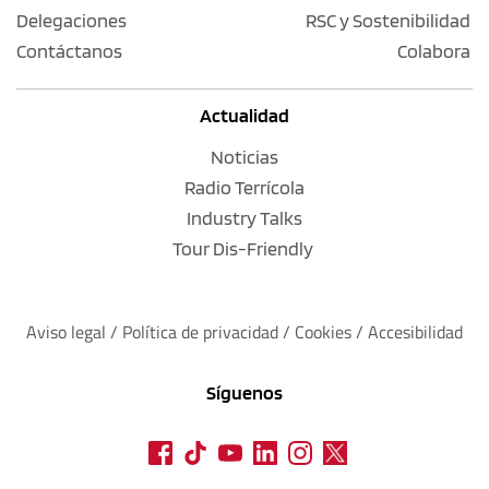
Delegaciones
RSC y Sostenibilidad
Contáctanos
Colabora
Actualidad
Noticias
Radio Terrícola
Industry Talks
Tour Dis-Friendly
Aviso legal
 / 
Política de privacidad 
/ 
Cookies
 / 
Accesibilidad
Síguenos