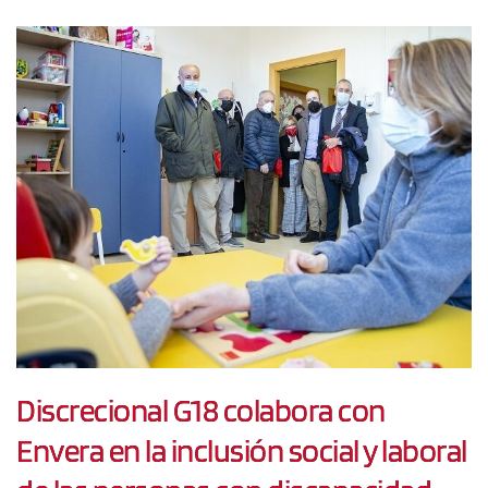
Discrecional G18 colabora con
Envera en la inclusión social y laboral