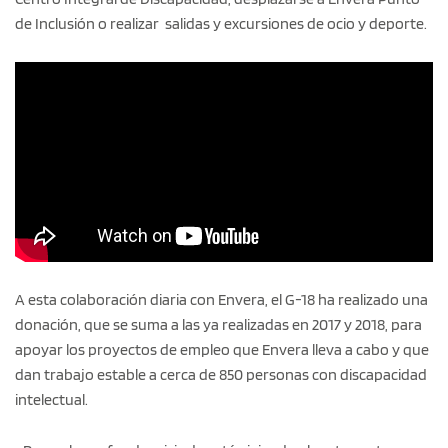
de Inclusión o realizar salidas y excursiones de ocio y deporte.
A esta colaboración diaria con Envera, el G-18 ha realizado una
donación, que se suma a las ya realizadas en 2017 y 2018, para
apoyar los proyectos de empleo que Envera lleva a cabo y que
dan trabajo estable a cerca de 850 personas con discapacidad
intelectual.