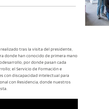
realizado tras la visita del presidente,
vera donde han conocido de primera mano
odesarrollo, por donde pasan cada
rollo; el Servicio de Formación e
s con discapacidad intelectual para
ional con Residencia, donde nuestros
sta.