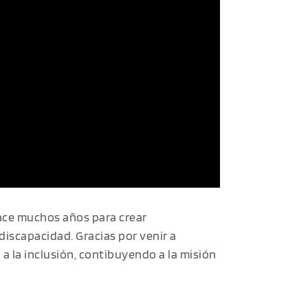
ace muchos años para crear
iscapacidad. Gracias por venir a
 la inclusión, contibuyendo a la misión