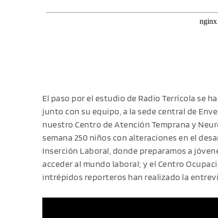
El paso por el estudio de Radio Terrícola se ha 
junto con su equipo, a la sede central de En
nuestro Centro de Atención Temprana y Neur
semana 250 niños con alteraciones en el desar
Inserción Laboral, donde preparamos a jóvene
acceder al mundo laboral; y el Centro Ocupac
intrépidos reporteros han realizado la entrevi