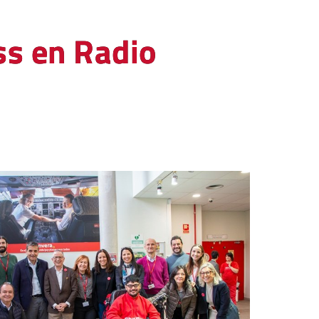
ss en Radio