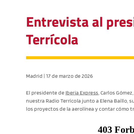
Entrevista al pre
Terrícola
Madrid | 17 de marzo de 2026
El presidente de
Iberia Express
, Carlos Gómez
nuestra Radio Terrícola junto a Elena Baíllo, s
los proyectos de la aerolínea y contar cómo 