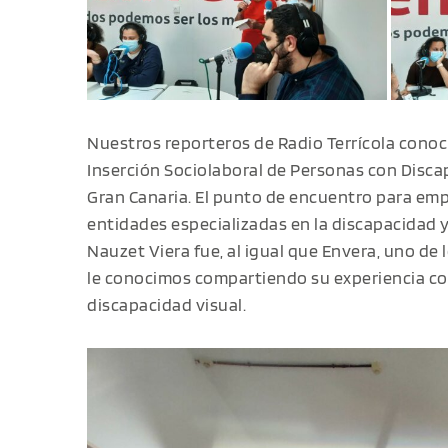
Nuestros reporteros de Radio Terrícola conoci
Inserción Sociolaboral de Personas con Disca
Gran Canaria. El punto de encuentro para emp
entidades especializadas en la discapacidad 
Nauzet Viera fue, al igual que Envera, uno de l
le conocimos compartiendo su experiencia c
discapacidad visual.