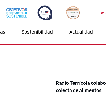
Del
as
Sostenibilidad
Actualidad
Radio Terrícola colabo
colecta de alimentos.