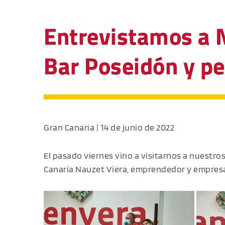
Entrevistamos a N
Bar Poseidón y pe
Gran Canaria | 14 de junio de 2022
El pasado viernes vino a visitarnos a nuestro
Canaria Nauzet Viera, emprendedor y empresar