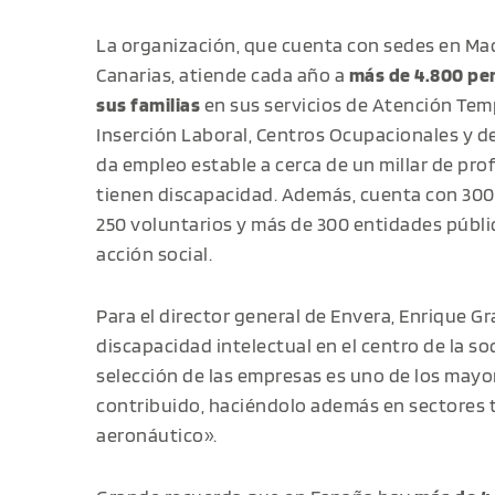
La organización, que cuenta con sedes en Mad
Canarias, atiende cada año a
más de 4.800 per
sus familias
en sus servicios de Atención Tem
Inserción Laboral, Centros Ocupacionales y de
da empleo estable a cerca de un millar de pro
tienen discapacidad. Además, cuenta con 300 
250 voluntarios y más de 300 entidades públi
acción social.
Para el director general de Envera, Enrique G
discapacidad intelectual en el centro de la so
selección de las empresas es uno de los mayo
contribuido, haciéndolo además en sectores 
aeronáutico».