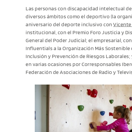
Las personas con discapacidad intelectual de
diversos ámbitos como el deportivo (la organ
aniversario del deporte inclusivo con
Vicente
institucional, con el Premio Foro Justicia y 
General del Poder Judicial; el empresarial, c
Influentials a la Organización Más Sostenible o
Inclusión y Prevención de Riesgos Laborales;
en varias ocasiones por Corresponsables Iber
Federación de Asociaciones de Radio y Televi