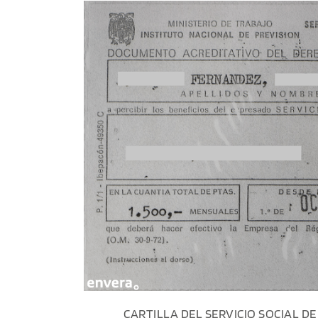
CARTILLA DEL SERVICIO SOCIAL D