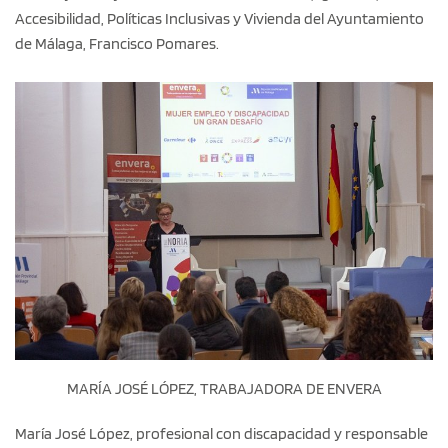
Accesibilidad, Políticas Inclusivas y Vivienda del Ayuntamiento
de Málaga, Francisco Pomares.
MARÍA JOSÉ LÓPEZ, TRABAJADORA DE ENVERA
María José López, profesional con discapacidad y responsable