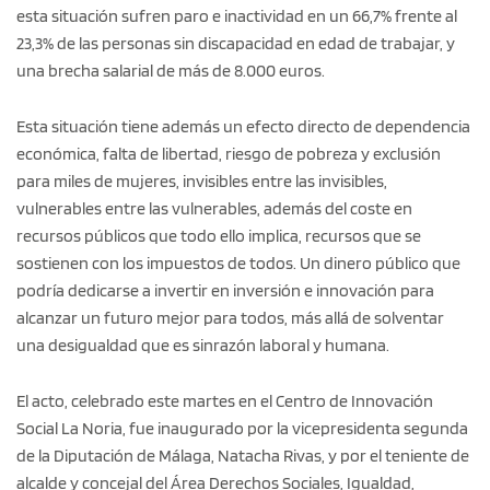
esta situación sufren paro e inactividad en un 66,7% frente al
23,3% de las personas sin discapacidad en edad de trabajar, y
una brecha salarial de más de 8.000 euros.
Esta situación tiene además un efecto directo de dependencia
económica, falta de libertad, riesgo de pobreza y exclusión
para miles de mujeres, invisibles entre las invisibles,
vulnerables entre las vulnerables, además del coste en
recursos públicos que todo ello implica, recursos que se
sostienen con los impuestos de todos. Un dinero público que
podría dedicarse a invertir en inversión e innovación para
alcanzar un futuro mejor para todos, más allá de solventar
una desigualdad que es sinrazón laboral y humana.
El acto, celebrado este martes en el Centro de Innovación
Social La Noria, fue inaugurado por la vicepresidenta segunda
de la Diputación de Málaga, Natacha Rivas, y por el teniente de
alcalde y concejal del Área Derechos Sociales, Igualdad,