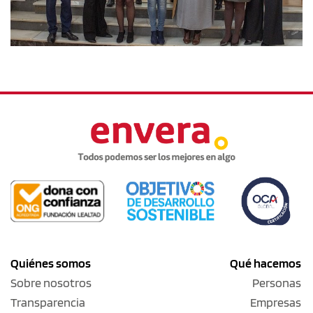
Quiénes somos
Qué hacemos
Sobre nosotros
Personas
Transparencia
Empresas