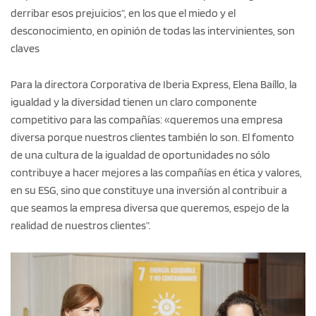
derribar esos prejuicios”, en los que el miedo y el
desconocimiento, en opinión de todas las intervinientes, son
claves
Para la directora Corporativa de Iberia Express, Elena Baíllo, la
igualdad y la diversidad tienen un claro componente
competitivo para las compañías: «queremos una empresa
diversa porque nuestros clientes también lo son. El fomento
de una cultura de la igualdad de oportunidades no sólo
contribuye a hacer mejores a las compañías en ética y valores,
en su ESG, sino que constituye una inversión al contribuir a
que seamos la empresa diversa que queremos, espejo de la
realidad de nuestros clientes”.