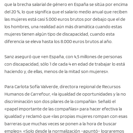
que la brecha salarial de género en España se sitúa por encima
del 20 %, lo que significa que el salario medio anual que reciben
las mujeres está casi 5.000 euros brutos por debajo que el de
los hombres, una realidad aún más dramática cuando estas
mujeres tienen algún tipo de discapacidad, cuando esta
diferencia se eleva hasta los 8.000 euros brutos al año.
Sanz aseguró que «en España, con 4,5 millones de personas
con discapacidad, sólo 1 de cada 4 en edad de trabajar lo está
haciendo y, de ellas, menos de la mitad son mujeres».
Para Carlota Sofía Valverde, directora regional de Recursos
Humanos de Carrefour, «la igualdad de oportunidades y la no
discriminación son dos pilares de la compañía». Señaló el
«papel importante de las compañías» para hacer efectiva la
igualdad y reclamó que «las propias mujeres rompan con esas
barreras que muchas veces se ponen a la hora de buscar
empleo». «Solo desde la normalización -apuntó- lograremos