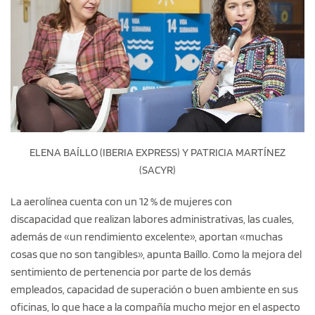
ELENA BAÍLLO (IBERIA EXPRESS) Y PATRICIA MARTÍNEZ
(SACYR)
La aerolínea cuenta con un 12 % de mujeres con
discapacidad que realizan labores administrativas, las cuales,
además de «un rendimiento excelente», aportan «muchas
cosas que no son tangibles», apunta Baíllo. Como la mejora del
sentimiento de pertenencia por parte de los demás
empleados, capacidad de superación o buen ambiente en sus
oficinas, lo que hace a la compañía mucho mejor en el aspecto