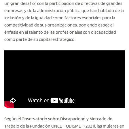
un gran desafío’, con la participación de directivas de grandes
empresas y de la administración pública que han hablado de la
inclusión y de la igualdad como factores esenciales para la
competitividad de sus organizaciones, poniendo especial
énfasis en el talento de las profesionales con discapacidad
como parte de su capital estratégico.
Según el Observatorio sobre Discapacidad y Mercado de
Trabajo de la Fundación ONCE – ODISMET (2021), las mujeres en