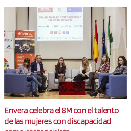
Envera celebra el 8M con el talento
de las mujeres con discapacidad