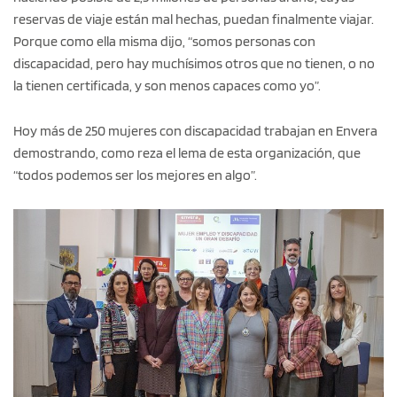
reservas de viaje están mal hechas, puedan finalmente viajar.
Porque como ella misma dijo, “somos personas con
discapacidad, pero hay muchísimos otros que no tienen, o no
la tienen certificada, y son menos capaces como yo”.
Hoy más de 250 mujeres con discapacidad trabajan en Envera
demostrando, como reza el lema de esta organización, que
“todos podemos ser los mejores en algo”.