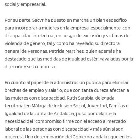
social y empresarial.
Por su parte, Sacyr ha puesto en marcha un plan específico
para incorporar a mujeres en la empresa, especialmente con
discapacidad intelectual, en riesgo de exclusión y víctimas de
violencia de género, tal y como ha revelado su directora
general de Personas, Patricia Martínez, quien además ha
destacado que las medidas de igualdad estén «avaladas por la
dirección» se la empresa.
En cuanto al papel de la administración pública para eliminar
brechas de empleo y salario, que con tanta dureza afectan a
las mujeres con discapacidad, Ruth Sarabia, delegada
territorial en Málaga de Inclusión Social, Juventud, Familias e
Igualdad de la Junta de Andalucía, puso por delante la
necesidad del “compromiso firme con el acceso al mercado
laboral de las personas con discapacidad y más aún si son
mujeres”. Una determinación del Gobierno andaluz que en los