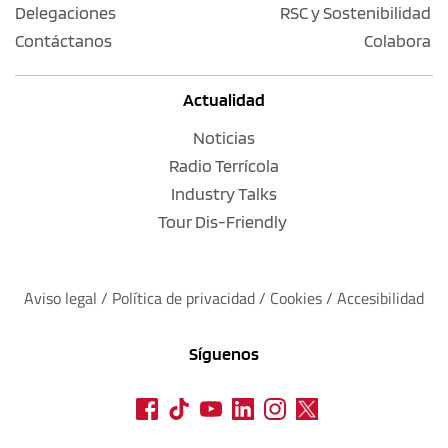
Delegaciones
RSC y Sostenibilidad
Contáctanos
Colabora
Actualidad
Noticias
Radio Terrícola
Industry Talks
Tour Dis-Friendly
Aviso legal
 / 
Política de privacidad 
/ 
Cookies
 / 
Accesibilidad
Síguenos