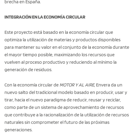
brecha en España.
INTEGRACIÓN EN LA ECONOMÍA CIRCULAR
Este proyecto está basado en la economía circular que
optimiza la utilización de materias y productos disponibles
para mantener su valor en el conjunto de la economía durante
el mayor tiempo posible, maximizando los recursos que
vuelven al proceso productivo y reduciendo al mínimo la
generación de residuos.
Con la economía circular de
MOTOR Y AL AIRE
, Envera da un
nuevo salto del tradicional modelo basado en producir, usar y
tirar, hacia el nuevo paradigma de reducir, reusar y reciclar,
como parte de un sistema de aprovechamiento de recursos
que contribuye a la racionalización de la utilización de recursos
naturales sin comprometer el futuro de las próximas
generaciones.