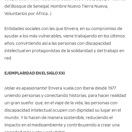
del Bosque de Senegal, Hombre Nuevo Tierra Nueva,
Voluntarios por África…).
Entidades sociales con las que Envera, en su compromiso de
ayudar a los más vulnerables, viene trabajando en los últimos
años, convirtiendo así a las personas con discapacidad
intelectual en protagonistas de la solidaridad y del trabajo en
red.
EJEMPLARIDAD EN EL SIGLO XXI
¡Volar es apasionante! Envera vuela con Iberia desde 1977
uniendo personas y conectando historias, para hacer realidad
un gran sueño: que, en el viaje de la vida, las personas con
discapacidad intelectual ocupen con dignidad su lugar en el
mundo. Y lo hacen de manera sostenible, reduciendo el
impacto en el medioambiente y contribuyendo a crear una