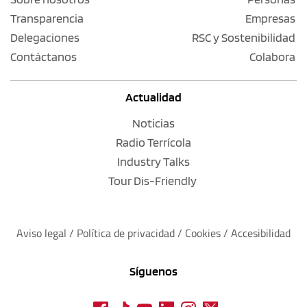
Transparencia
Empresas
Delegaciones
RSC y Sostenibilidad
Contáctanos
Colabora
Actualidad
Noticias
Radio Terrícola
Industry Talks
Tour Dis-Friendly
Aviso legal
 / 
Política de privacidad 
/ 
Cookies
 / 
Accesibilidad
Síguenos