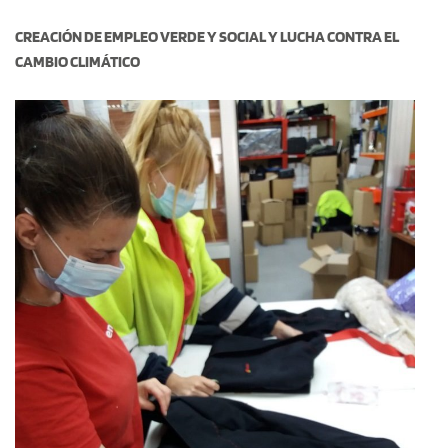
CREACIÓN DE EMPLEO VERDE Y SOCIAL Y LUCHA CONTRA EL
CAMBIO CLIMÁTICO