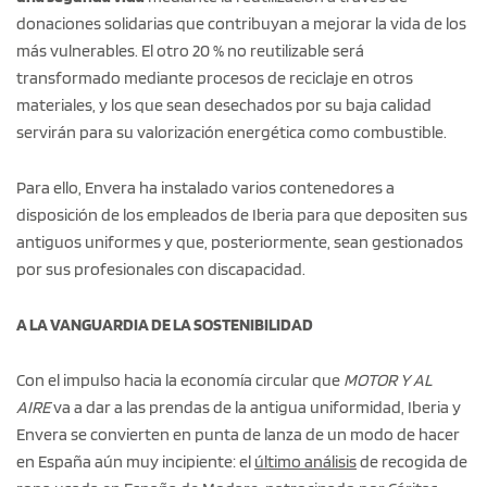
donaciones solidarias que contribuyan a mejorar la vida de los
más vulnerables. El otro 20 % no reutilizable será
transformado mediante procesos de reciclaje en otros
materiales, y los que sean desechados por su baja calidad
servirán para su valorización energética como combustible.
Para ello, Envera ha instalado varios contenedores a
disposición de los empleados de Iberia para que depositen sus
antiguos uniformes y que, posteriormente, sean gestionados
por sus profesionales con discapacidad.
A LA VANGUARDIA DE LA SOSTENIBILIDAD
Con el impulso hacia la economía circular que
MOTOR Y AL
AIRE
va a dar a las prendas de la antigua uniformidad, Iberia y
Envera se convierten en punta de lanza de un modo de hacer
en España aún muy incipiente: el
último análisis
de recogida de