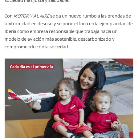
sociedad más justa y saludable.
Con
MOTOR Y AL AIRE
se da un nuevo rumbo a las prendas de
uniformidad en desuso y se pone el foco en la ejemplaridad de
Iberia como empresa responsable que trabaja hacia un
modelo de aviación más sostenible, descarbonizado y
comprometido con la sociedad.