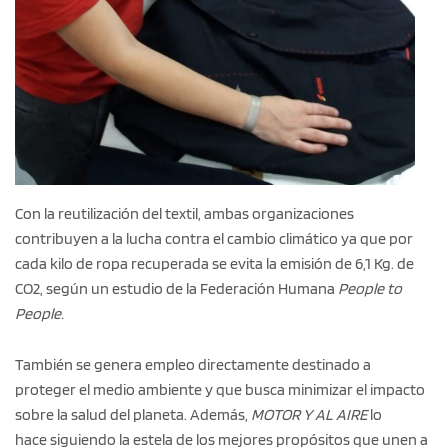
Con la reutilización del textil, ambas organizaciones
contribuyen a la lucha contra el cambio climático ya que por
cada kilo de ropa recuperada se evita la emisión de 6,1 Kg. de
CO2, según un estudio de la Federación Humana
People to
People.
También se genera empleo directamente destinado a
proteger el medio ambiente y que busca minimizar el impacto
sobre la salud del planeta. Además,
MOTOR Y AL AIRE
lo
hace siguiendo la estela de los mejores propósitos que unen a