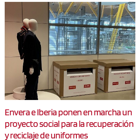
Envera e Iberia ponen en marcha un
proyecto social para la recuperación
y reciclaje de uniformes