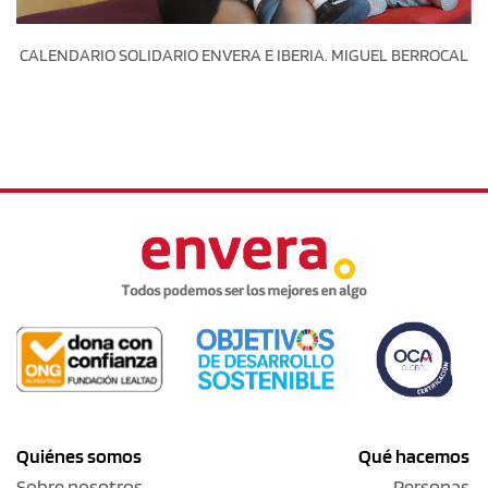
CALENDARIO SOLIDARIO ENVERA E IBERIA. MIGUEL BERROCAL
Quiénes somos
Qué hacemos
Sobre nosotros
Personas