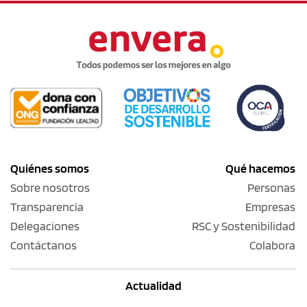
Quiénes somos
Qué hacemos
Sobre nosotros
Personas
Transparencia
Empresas
Delegaciones
RSC y Sostenibilidad
Contáctanos
Colabora
Actualidad