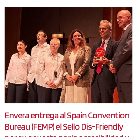
Envera entrega al Spain Convention
Bureau (FEMP) el Sello Dis-Friendly