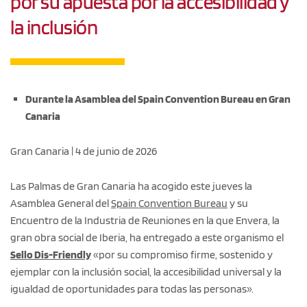
por su apuesta por la accesibilidad y
la inclusión
Durante la Asamblea del Spain Convention Bureau en Gran
Canaria
Gran Canaria | 4 de junio de 2026
Las Palmas de Gran Canaria ha acogido este jueves la
Asamblea General del
Spain Convention Bureau
y su
Encuentro de la Industria de Reuniones en la que Envera, la
gran obra social de Iberia, ha entregado a este organismo el
Sello Dis-Friendly
«por su compromiso firme, sostenido y
ejemplar con la inclusión social, la accesibilidad universal y la
igualdad de oportunidades para todas las personas».