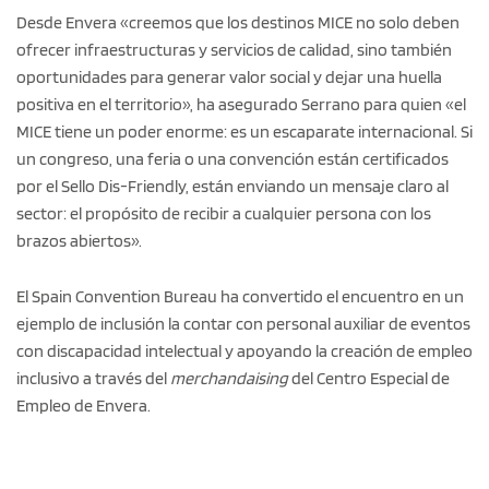
Desde Envera «creemos que los destinos MICE no solo deben
ofrecer infraestructuras y servicios de calidad, sino también
oportunidades para generar valor social y dejar una huella
positiva en el territorio», ha asegurado Serrano para quien «el
MICE tiene un poder enorme: es un escaparate internacional. Si
un congreso, una feria o una convención están certificados
por el Sello Dis-Friendly, están enviando un mensaje claro al
sector: el propósito de recibir a cualquier persona con los
brazos abiertos».
El Spain Convention Bureau ha convertido el encuentro en un
ejemplo de inclusión la contar con personal auxiliar de eventos
con discapacidad intelectual y apoyando la creación de empleo
inclusivo a través del
merchandaising
del Centro Especial de
Empleo de Envera.