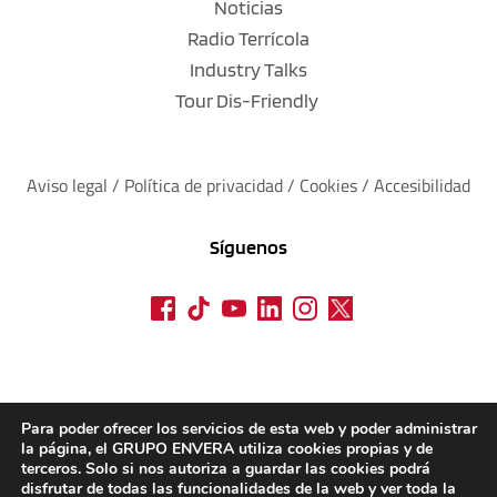
Noticias
Radio Terrícola
Industry Talks
Tour Dis-Friendly
Aviso legal
 / 
Política de privacidad 
/ 
Cookies
 / 
Accesibilidad
Síguenos
Para poder ofrecer los servicios de esta web y poder administrar
la página, el GRUPO ENVERA utiliza cookies propias y de
terceros. Solo si nos autoriza a guardar las cookies podrá
disfrutar de todas las funcionalidades de la web y ver toda la