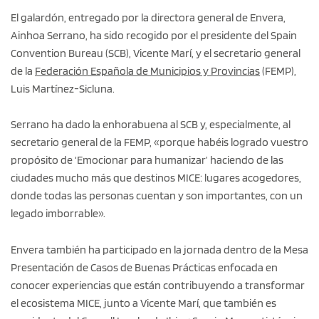
El galardón, entregado por la directora general de Envera,
Ainhoa Serrano, ha sido recogido por el presidente del Spain
Convention Bureau (SCB), Vicente Marí, y el secretario general
de la
Federación Española de Municipios y Provincias
(FEMP),
Luis Martínez-Sicluna.
Serrano ha dado la enhorabuena al SCB y, especialmente, al
secretario general de la FEMP, «porque habéis logrado vuestro
propósito de ‘Emocionar para humanizar’ haciendo de las
ciudades mucho más que destinos MICE: lugares acogedores,
donde todas las personas cuentan y son importantes, con un
legado imborrable».
Envera también ha participado en la jornada dentro de la Mesa
Presentación de Casos de Buenas Prácticas enfocada en
conocer experiencias que están contribuyendo a transformar
el ecosistema MICE, junto a Vicente Marí, que también es