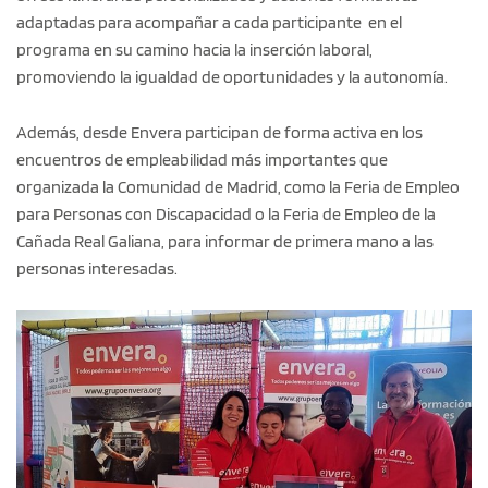
adaptadas para acompañar a cada participante en el
programa en su camino hacia la inserción laboral,
promoviendo la igualdad de oportunidades y la autonomía.
Además, desde Envera participan de forma activa en los
encuentros de empleabilidad más importantes que
organizada la Comunidad de Madrid, como la Feria de Empleo
para Personas con Discapacidad o la Feria de Empleo de la
Cañada Real Galiana, para informar de primera mano a las
personas interesadas.