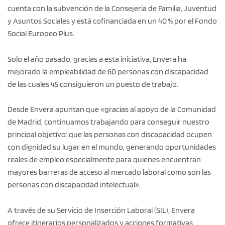
cuenta con la subvención de la Consejería de Familia, Juventud
y Asuntos Sociales y está cofinanciada en un 40 % por el Fondo
Social Europeo Plus.
Solo el año pasado, gracias a esta iniciativa, Envera ha
mejorado la empleabilidad de 60 personas con discapacidad
de las cuales 45 consiguieron un puesto de trabajo.
Desde Envera apuntan que «gracias al apoyo de la Comunidad
de Madrid, continuamos trabajando para conseguir nuestro
principal objetivo: que las personas con discapacidad ocupen
con dignidad su lugar en el mundo, generando oportunidades
reales de empleo especialmente para quienes encuentran
mayores barreras de acceso al mercado laboral como son las
personas con discapacidad intelectual».
A través de su Servicio de Inserción Laboral (SIL), Envera
ofrece itinerarios personalizados y acciones formativas