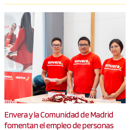
Envera y la Comunidad de Madrid
fomentan el empleo de personas