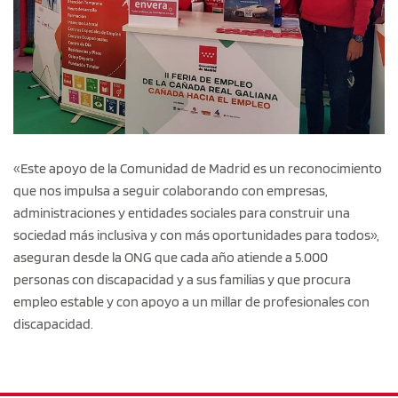
«Este apoyo de la Comunidad de Madrid es un reconocimiento
que nos impulsa a seguir colaborando con empresas,
administraciones y entidades sociales para construir una
sociedad más inclusiva y con más oportunidades para todos»,
aseguran desde la ONG que cada año atiende a 5.000
personas con discapacidad y a sus familias y que procura
empleo estable y con apoyo a un millar de profesionales con
discapacidad.