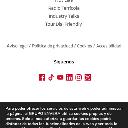
Radio Terrícola
Industry Talks
Tour Dis-Friendly
Aviso legal
 / 
Política de privacidad 
/ 
Cookies
 / 
Accesibilidad
Síguenos
Para poder ofrecer los servicios de esta web y poder administrar
la página, el GRUPO ENVERA utiliza cookies propias y de
terceros. Solo si nos autoriza a guardar las cookies podrá
disfrutar de todas las funcionalidades de la web y ver toda la