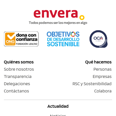
Quiénes somos
Qué hacemos
Sobre nosotros
Personas
Transparencia
Empresas
Delegaciones
RSC y Sostenibilidad
Contáctanos
Colabora
Actualidad
Noticias