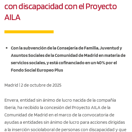
con discapacidad con el Proyecto
AILA
Con la subvención de la Consejería de Familia, Juventud y
Asuntos Sociales de la Comunidad de Madrid en materia de
servicios sociales, y está cofinanciado en un 40 % por el
Fondo Social Europeo Plus
Madrid | 2 de octubre de 2025
Envera, entidad sin ánimo de lucro nacida de la compañía
Iberia, ha recibido la concesión del Proyecto AILA de la
Comunidad de Madrid en el marco de la convocatoria de
ayudas a entidades sin ánimo de lucro para acciones dirigidas
a la inserción sociolaboral de personas con discapacidad y que