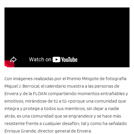
Con imágenes realizadas por el Premio Mingote de fotografía
Miguel J. Berrocal, el calendario muestra a las personas de
Envera y de la FLOAN compartiendo momentos entrañables y
emotivos, mirándose de tú a tú «porque una comunidad que
integra y protege a todos sus miembros, sin dejar a nadie
atrás, es una comunidad que se engrandece y se hace más
resistente frente a cualquier desafío», tal y como ha señalado
Enrique Grande, director general de Envera.