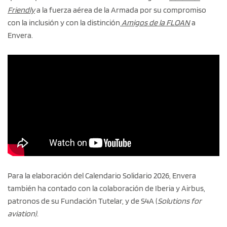
Friendly
a la fuerza aérea de la Armada por su compromiso
con la inclusión y con la distinción
Amigos de la FLOAN
a
Envera.
Para la elaboración del Calendario Solidario 2026, Envera
también ha contado con la colaboración de Iberia y Airbus,
patronos de su Fundación Tutelar, y de S4A (
Solutions for
aviation)
.