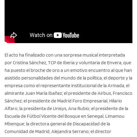
El acto ha finalizado con una sorpresa musical interpretada
por Cristina Sánchez, TCP de Iberia y voluntaria de Envera, que
ha puesto el broche de oro a un emotivo encuentro al que han
asistido personalidades del mundo de la política, el deporte y la
empresa como el representante institucional de la Armada, el
almirante Juan María Ibañez; el presidente de Airbus, Francisco
Sánchez; el presidente de Madrid Foro Empresarial, Hilario
Alfaro; la presidenta de Unisys, Ana Rubio; el presidente de la
Escuela de Fútbol Vicente del Bosque en Senegal, Limamou
Mbengue; la directora general de Discapacidad de la
Comunidad de Madrid, Alejandra Serrano; el director