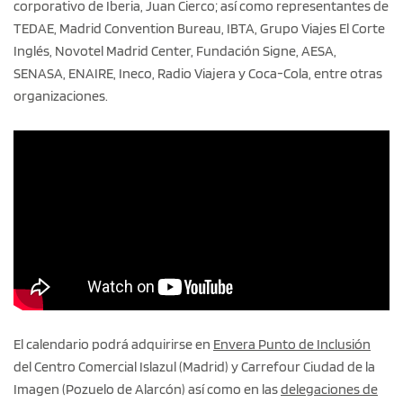
corporativo de Iberia, Juan Cierco; así como representantes de
TEDAE, Madrid Convention Bureau, IBTA, Grupo Viajes El Corte
Inglés, Novotel Madrid Center, Fundación Signe, AESA,
SENASA, ENAIRE, Ineco, Radio Viajera y Coca-Cola, entre otras
organizaciones.
El calendario podrá adquirirse en
Envera Punto de Inclusión
del Centro Comercial Islazul (Madrid) y Carrefour Ciudad de la
Imagen (Pozuelo de Alarcón) así como en las
delegaciones de