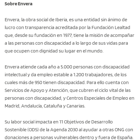
Sobre Envera
Envera, la obra social de Iberia, es una entidad sin ánimo de
lucro con transparencia acreditada por la Fundación Lealtad
que, desde su fundación en 1977, tiene la misión de acompañar
a las personas con discapacidad a lo largo de sus vidas para
que ocupen con dignidad su lugar en el mundo.
Envera atiende cada año a 5.000 personas con discapacidad
intelectual y da empleo estable a 1.200 trabajadores, de los
cuales más de 950 tienen discapacidad. Para ello cuenta con
Servicios de Apoyo y Atención, que cubren el ciclo vital de las
personas con discapacidad, y Centros Especiales de Empleo en
Madrid, Andalucía, Cataluña y Canarias.
Su labor social impacta en 11 Objetivos de Desarrollo
Sostenible (ODS) de la Agenda 2030 al ayudar a otras ONG con
donaciones a personas vulnerables dentro y fuera de España.