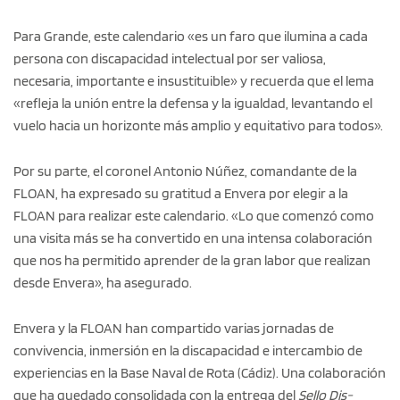
Para Grande, este calendario «es un faro que ilumina a cada
persona con discapacidad intelectual por ser valiosa,
necesaria, importante e insustituible» y recuerda que el lema
«refleja la unión entre la defensa y la igualdad, levantando el
vuelo hacia un horizonte más amplio y equitativo para todos».
Por su parte, el coronel Antonio Núñez, comandante de la
FLOAN, ha expresado su gratitud a Envera por elegir a la
FLOAN para realizar este calendario. «Lo que comenzó como
una visita más se ha convertido en una intensa colaboración
que nos ha permitido aprender de la gran labor que realizan
desde Envera», ha asegurado.
Envera y la FLOAN han compartido varias jornadas de
convivencia, inmersión en la discapacidad e intercambio de
experiencias en la Base Naval de Rota (Cádiz). Una colaboración
que ha quedado consolidada con la entrega del
Sello Dis-