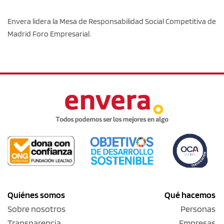
Envera lidera la Mesa de Responsabilidad Social Competitiva de
Madrid Foro Empresarial.
Quiénes somos
Qué hacemos
Sobre nosotros
Personas
Transparencia
Empresas