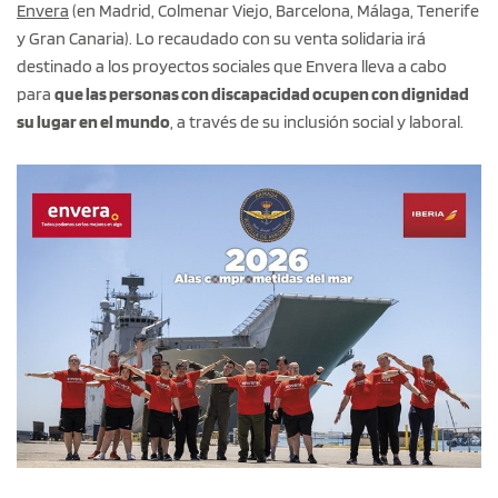
Envera
(en Madrid, Colmenar Viejo, Barcelona, Málaga, Tenerife
y Gran Canaria). Lo recaudado con su venta solidaria irá
destinado a los proyectos sociales que Envera lleva a cabo
para
que las personas con discapacidad ocupen con dignidad
su lugar en el mundo
, a través de su inclusión social y laboral.