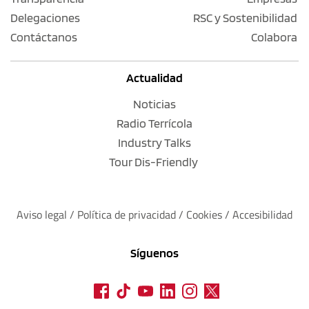
Delegaciones
RSC y Sostenibilidad
Contáctanos
Colabora
Actualidad
Noticias
Radio Terrícola
Industry Talks
Tour Dis-Friendly
Aviso legal
 / 
Política de privacidad 
/ 
Cookies
 / 
Accesibilidad
Síguenos