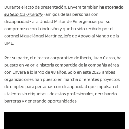
Durante el acto de presentación, Envera también
ha otorgado
su
Sello Dis-Friendly
-amigos de las personas con
discapacidad- a la Unidad Militar de Emergencias por su
compromiso con la inclusión y que ha sido recibido por el
coronel Miguel ángel Martínez, jefe de Apoyo al Mando de la
UME.
Por su parte, el director corporativo de Iberia, Juan Cierco, ha
puesto en valor la historia compartida de la compañía aérea
con Envera a lo largo de 48 años. Solo en este 2025, ambas
organizaciones han puesto en marcha diferentes proyectos
de empleo para personas con discapacidad que impulsan el
«talento sin etiquetas» de estos profesionales, derribando
barreras y generando oportunidades.