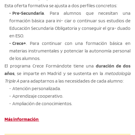
Esta oferta formativa se ajusta a dos perfiles concretos:
Pre-Secundaria
. Para alumnos que necesitan una 
formación básica para ini- ciar o continuar sus estudios de 
Educación Secundaria Obligatoria y conseguir el gra- duado 
en ESO.
Crece+
. Para continuar con una formación básica en 
materias instrumentales y potenciar la autonomía personal 
de los alumnos.
El programa Crece Formándote tiene una 
duración de dos 
años
, se imparte en Madrid y se sustenta en la 
metodología 
Triple A
 para adaptarnos a las necesidades de cada alumno:
Atención personalizada.
Aprendizaje cooperativo.
Ampliación de conocimientos.
Más información 