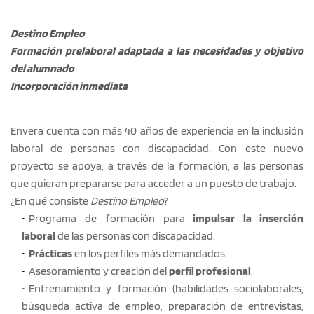
Destino Empleo
Formación prelaboral adaptada a las necesidades y objetivo 
del alumnado
Incorporación inmediata
Envera cuenta con más 40 años de experiencia en la inclusión 
laboral de personas con discapacidad. Con este nuevo 
proyecto se apoya, a través de la formación, a las personas 
que quieran prepararse para acceder a un puesto de trabajo.
¿En qué consiste 
Destino Empleo
?
Programa de formación para
 impulsar la inserción 
laboral
 de las personas con discapacidad.
Prácticas
 en los perfiles más demandados.
Asesoramiento y creación del 
perfil profesional
.
Entrenamiento y formación (habilidades sociolaborales, 
búsqueda activa de empleo, preparación de entrevistas, 