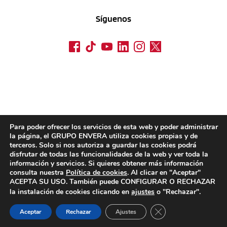
Síguenos
Para poder ofrecer los servicios de esta web y poder administrar
la página, el GRUPO ENVERA utiliza cookies propias y de
terceros. Solo si nos autoriza a guardar las cookies podrá
disfrutar de todas las funcionalidades de la web y ver toda la
información y servicios. Si quieres obtener más información
consulta nuestra
Política de cookies
. Al clicar en "Aceptar"
ACEPTA SU USO. También puede CONFIGURAR O RECHAZAR
la instalación de cookies clicando en
ajustes
o "Rechazar".
CERRAR EL BANN
Aceptar
Rechazar
Ajustes