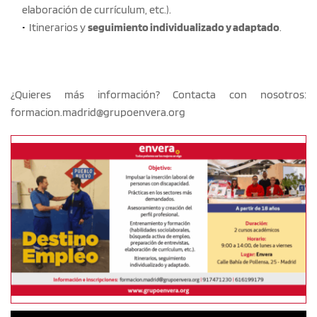
elaboración de currículum, etc.).
Itinerarios y 
seguimiento individualizado y adaptado
.
¿Quieres más información? Contacta con nosotros: 
formacion.madrid@grupoenvera.org