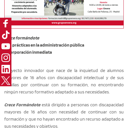
Crece formándote
Con prácticas en la administración pública
Incorporación inmediata
Proyecto innovador que nace de la inquietud de alumnos 
mayores de 16 años con discapacidad intelectual y de sus 
familias por continuar con su formación, no encontrando 
ningún recurso formativo adaptado a sus necesidades.
Crece Formándote
 está dirigido a personas con discapacidad 
mayores de 16 años con necesidad de continuar con su 
formación y que no hayan encontrado un recurso adaptado a 
sus necesidades y objetivos.