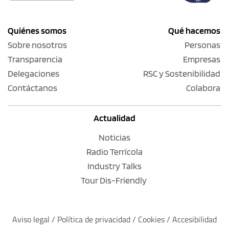
Quiénes somos
Qué hacemos
Sobre nosotros
Personas
Transparencia
Empresas
Delegaciones
RSC y Sostenibilidad
Contáctanos
Colabora
Actualidad
Noticias
Radio Terrícola
Industry Talks
Tour Dis-Friendly
Aviso legal
 / 
Política de privacidad 
/ 
Cookies
 / 
Accesibilidad