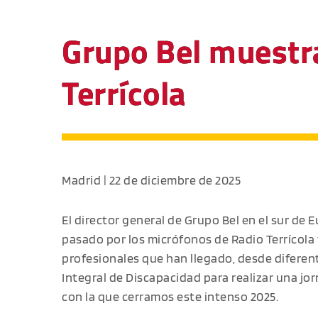
Grupo Bel muestra
Terrícola
Madrid | 22 de diciembre de 2025
El director general de Grupo Bel en el sur de 
pasado por los micrófonos de Radio Terrícola t
profesionales que han llegado, desde diferen
Integral de Discapacidad para realizar una jo
con la que cerramos este intenso 2025.