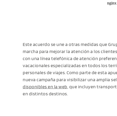
Este acuerdo se une a otras medidas que Grup
marcha para mejorar la atención a los client
con una línea telefónica de atención preferent
vacacionales especializadas en todos los terr
personales de viajes. Como parte de esta apu
nueva campaña para visibilizar una amplia sel
disponibles en la web
, que incluyen transport
en distintos destinos.