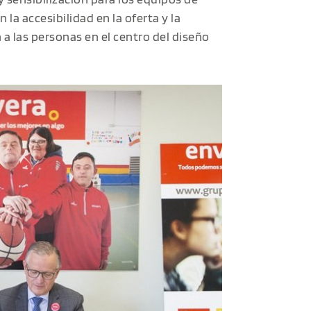
 la accesibilidad en la oferta y la
a las personas en el centro del diseño