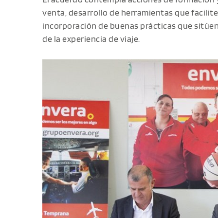
venta, desarrollo de herramientas que faciliten
incorporación de buenas prácticas que sitúen 
de la experiencia de viaje.