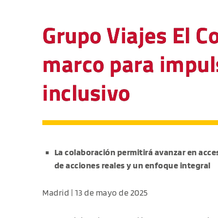
Grupo Viajes El C
marco para impul
inclusivo
La colaboración permitirá avanzar en acce
de acciones reales y un enfoque integral
Madrid | 13 de mayo de 2025