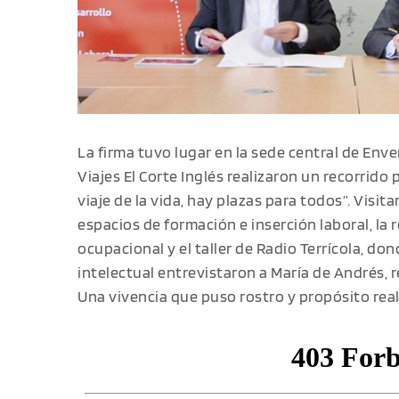
La firma tuvo lugar en la sede central de Env
Viajes El Corte Inglés realizaron un recorrido 
viaje de la vida, hay plazas para todos”. Visit
espacios de formación e inserción laboral, la 
ocupacional y el taller de Radio Terrícola, do
intelectual entrevistaron a María de Andrés, 
Una vivencia que puso rostro y propósito real