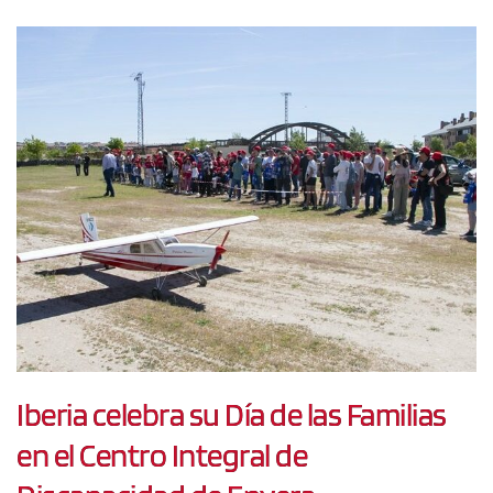
Iberia celebra su Día de las Familias
en el Centro Integral de