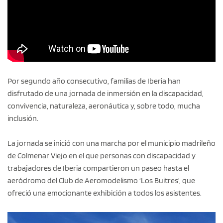
Por segundo año consecutivo, familias de Iberia han
disfrutado de una jornada de inmersión en la discapacidad,
convivencia, naturaleza, aeronáutica y, sobre todo, mucha
inclusión.
La jornada se inició con una marcha por el municipio madrileño
de Colmenar Viejo en el que personas con discapacidad y
trabajadores de Iberia compartieron un paseo hasta el
aeródromo del Club de Aeromodelismo ‘Los Buitres’, que
ofreció una emocionante exhibición a todos los asistentes.