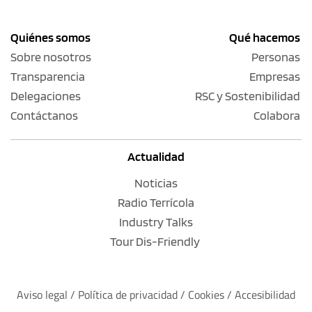
Quiénes somos
Qué hacemos
Sobre nosotros
Personas
Transparencia
Empresas
Delegaciones
RSC y Sostenibilidad
Contáctanos
Colabora
Actualidad
Noticias
Radio Terrícola
Industry Talks
Tour Dis-Friendly
Aviso legal
 / 
Política de privacidad 
/ 
Cookies
 / 
Accesibilidad