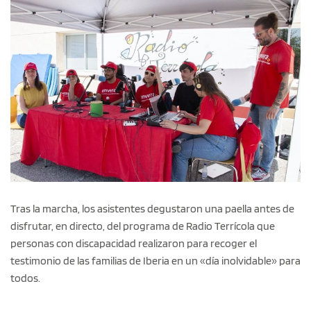
Tras la marcha, los asistentes degustaron una paella antes de
disfrutar, en directo, del programa de Radio Terrícola que
personas con discapacidad realizaron para recoger el
testimonio de las familias de Iberia en un «día inolvidable» para
todos.