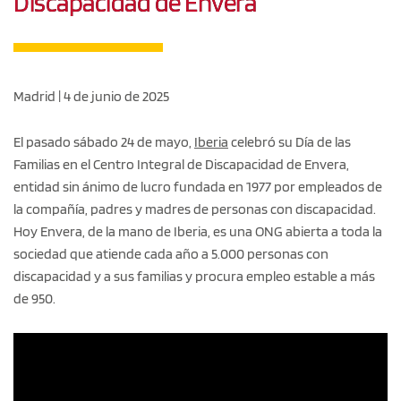
Discapacidad de Envera
Madrid | 4 de junio de 2025
El pasado sábado 24 de mayo,
Iberia
celebró su Día de las
Familias en el Centro Integral de Discapacidad de Envera,
entidad sin ánimo de lucro fundada en 1977 por empleados de
la compañía, padres y madres de personas con discapacidad.
Hoy Envera, de la mano de Iberia, es una ONG abierta a toda la
sociedad que atiende cada año a 5.000 personas con
discapacidad y a sus familias y procura empleo estable a más
de 950.