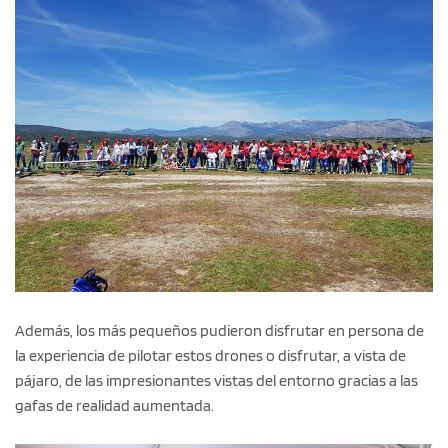
Además, los más pequeños pudieron disfrutar en persona de
la experiencia de pilotar estos drones o disfrutar, a vista de
pájaro, de las impresionantes vistas del entorno gracias a las
gafas de realidad aumentada.