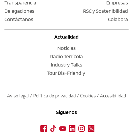
Transparencia
Empresas
Delegaciones
RSC y Sostenibilidad
Contáctanos
Colabora
Actualidad
Noticias
Radio Terrícola
Industry Talks
Tour Dis-Friendly
Aviso legal
 / 
Política de privacidad 
/ 
Cookies
 / 
Accesibilidad
Síguenos