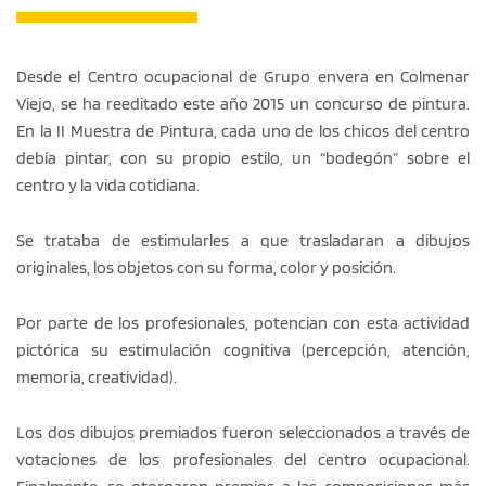
Desde el Centro ocupacional de Grupo envera en Colmenar
Viejo, se ha reeditado este año 2015 un concurso de pintura.
En la II Muestra de Pintura, cada uno de los chicos del centro
debía pintar, con su propio estilo, un “bodegón” sobre el
centro y la vida cotidiana.
Se trataba de estimularles a que trasladaran a dibujos
originales, los objetos con su forma, color y posición.
Por parte de los profesionales, potencian con esta actividad
pictórica su estimulación cognitiva (percepción, atención,
memoria, creatividad).
Los dos dibujos premiados fueron seleccionados a través de
votaciones de los profesionales del centro ocupacional.