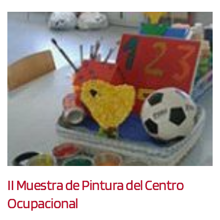
II Muestra de Pintura del Centro
Ocupacional