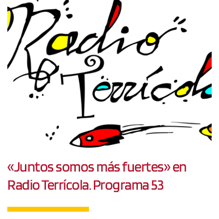
«Juntos somos más fuertes» en
Radio Terrícola. Programa 53