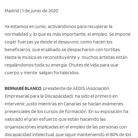
Madrid | 1 de junio de 2020
Ya estamos en junio, activándonos para recuperar la
normalidad y, lo que es más importante, el empleo. Se impone
coger fuerzas ya desde el desayuno, como hacen los
beneficiaros, que el sábado se despacharon con tortitas.
Hasta la música es reconstituyente y muchos artistas están
regalándonos toda su energía. Chutes de vida para que
cuerpo y mente salgan fortalecidos.
BERNABÉ BLANCO
, presidente de AEDIS (Asociación
Empresarial para la Discapacidad), ha sido el primero en
intervenir, justo mientras en Canarias se hacían exámenes
presenciales de los cursos de formación. En su exposición ha
valorado el gran esfuerzo que están haciendo las
organizaciones implicadas en el empleo de las personas con
discapacidad intelectual, que sigue manteniendo el 80% de los