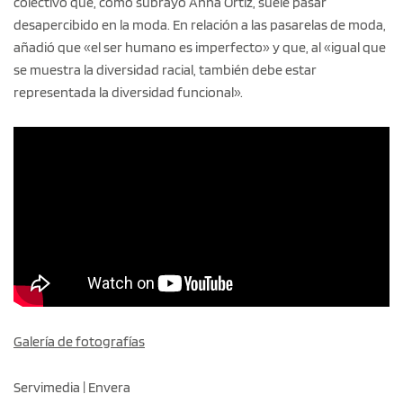
colectivo que, como subrayó Anna Ortiz, suele pasar
desapercibido en la moda. En relación a las pasarelas de moda,
añadió que «el ser humano es imperfecto» y que, al «igual que
se muestra la diversidad racial, también debe estar
representada la diversidad funcional».
Galería de fotografías
Servimedia | Envera