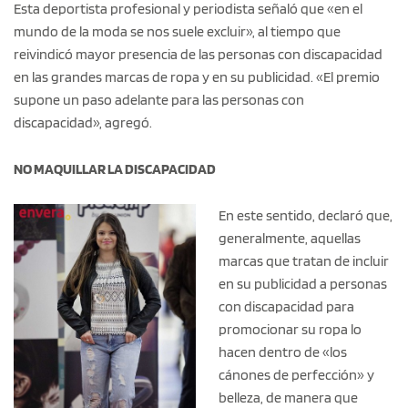
Esta deportista profesional y periodista señaló que «en el
mundo de la moda se nos suele excluir», al tiempo que
reivindicó mayor presencia de las personas con discapacidad
en las grandes marcas de ropa y en su publicidad. «El premio
supone un paso adelante para las personas con
discapacidad», agregó.
NO MAQUILLAR LA DISCAPACIDAD
En este sentido, declaró que,
generalmente, aquellas
marcas que tratan de incluir
en su publicidad a personas
con discapacidad para
promocionar su ropa lo
hacen dentro de «los
cánones de perfección» y
belleza, de manera que