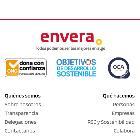
Quiénes somos
Qué hacemos
Sobre nosotros
Personas
Transparencia
Empresas
Delegaciones
RSC y Sostenibilidad
Contáctanos
Colabora