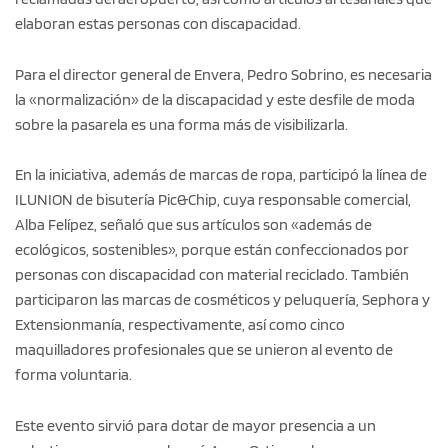
elaboran estas personas con discapacidad.
Para el director general de Envera, Pedro Sobrino, es necesaria
la «normalización» de la discapacidad y este desfile de moda
sobre la pasarela es una forma más de visibilizarla.
En la iniciativa, además de marcas de ropa, participó la línea de
ILUNION de bisutería Pic&Chip, cuya responsable comercial,
Alba Felípez, señaló que sus artículos son «además de
ecológicos, sostenibles», porque están confeccionados por
personas con discapacidad con material reciclado. También
participaron las marcas de cosméticos y peluquería, Sephora y
Extensionmanía, respectivamente, así como cinco
maquilladores profesionales que se unieron al evento de
forma voluntaria.
Este evento sirvió para dotar de mayor presencia a un