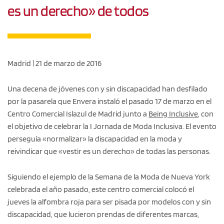
es un derecho» de todos
Madrid | 21 de marzo de 2016
Una decena de jóvenes con y sin discapacidad han desfilado
por la pasarela que Envera instaló el pasado 17 de marzo en el
Centro Comercial Islazul de Madrid junto a
Being Inclusive
, con
el objetivo de celebrar la I Jornada de Moda Inclusiva. El evento
perseguía «normalizar» la discapacidad en la moda y
reivindicar que «vestir es un derecho» de todas las personas.
Siguiendo el ejemplo de la Semana de la Moda de Nueva York
celebrada el año pasado, este centro comercial colocó el
jueves la alfombra roja para ser pisada por modelos con y sin
discapacidad, que lucieron prendas de diferentes marcas,