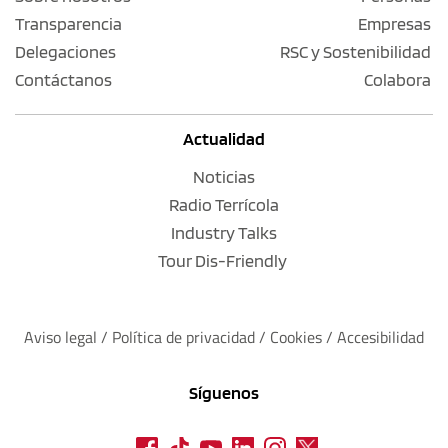
Transparencia
Empresas
Delegaciones
RSC y Sostenibilidad
Contáctanos
Colabora
Actualidad
Noticias
Radio Terrícola
Industry Talks
Tour Dis-Friendly
Aviso legal
 / 
Política de privacidad 
/ 
Cookies
 / 
Accesibilidad
Síguenos