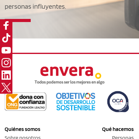
personas influyentes.
Quiénes somos
Qué hacemos
Sobre nosotros
Personas