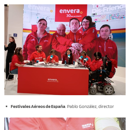
Festivales Aéreos de España
. Pablo González, director