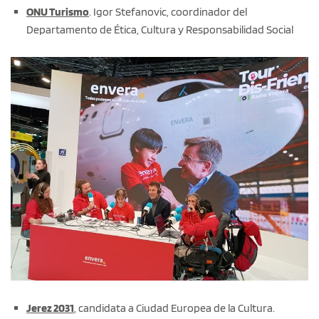
ONU Turismo
. Igor Stefanovic, coordinador del
Departamento de Ética, Cultura y Responsabilidad Social
Jerez 2031
, candidata a Ciudad Europea de la Cultura.