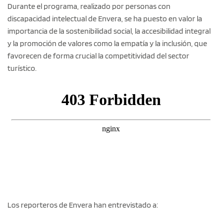
Durante el programa, realizado por personas con
discapacidad intelectual de Envera, se ha puesto en valor la
importancia de la sostenibilidad social, la accesibilidad integral
y la promoción de valores como la empatía y la inclusión, que
favorecen de forma crucial la competitividad del sector
turístico.
Los reporteros de Envera han entrevistado a: