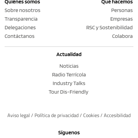
Quiénes somos
Qué hacemos
Sobre nosotros
Personas
Transparencia
Empresas
Delegaciones
RSC y Sostenibilidad
Contáctanos
Colabora
Actualidad
Noticias
Radio Terrícola
Industry Talks
Tour Dis-Friendly
Aviso legal
 / 
Política de privacidad 
/ 
Cookies
 / 
Accesibilidad
Síguenos