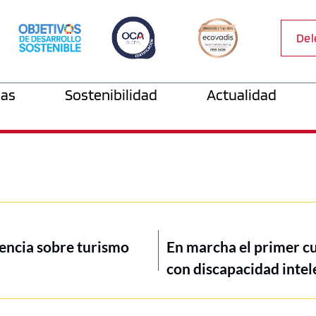
Del
as
Sostenibilidad
Actualidad
rencia sobre turismo
En marcha el primer c
con discapacidad intel