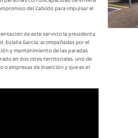
mpromiso del Cabildo para impulsar el
sentación de este servicio la presidenta
ad, Eulalia García, acompañadas por el
ación y mantenimiento de las paradas
ado en dos lotes territoriales, uno de
o o empresas de inserción y que es el