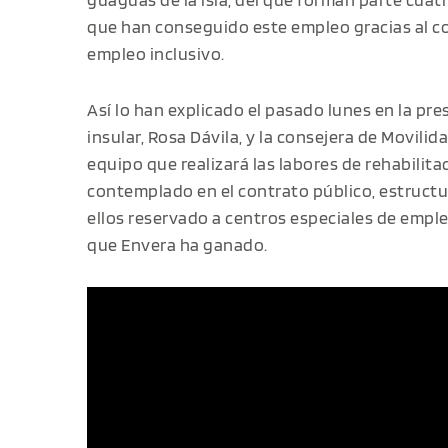
que han conseguido este empleo gracias al co
empleo inclusivo.
Así lo han explicado el pasado lunes en la pre
insular, Rosa Dávila, y la consejera de Movilid
equipo que realizará las labores de rehabilit
contemplado en el contrato público, estructur
ellos reservado a centros especiales de emple
que Envera ha ganado.