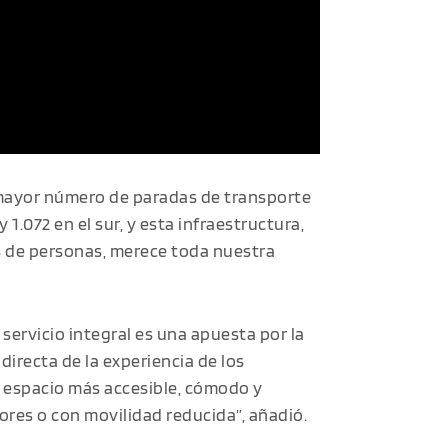
n mayor número de paradas de transporte
y 1.072 en el sur, y esta infraestructura,
es de personas, merece toda nuestra
 servicio integral es una apuesta por la
directa de la experiencia de los
 espacio más accesible, cómodo y
res o con movilidad reducida”, añadió.