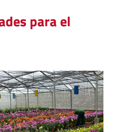
ades para el