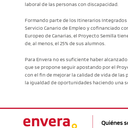
laboral de las personas con discapacidad.
Formando parte de los Itinerarios Integrados 
Servicio Canario de Empleo y cofinanciado c
Europeo de Canarias, el Proyecto Semilla tie
de, al menos, el 25% de sus alumnos.
Para Envera no es suficiente haber alcanzado
que se propone seguir apostando por el Proye
con el fin de mejorar la calidad de vida de la
la igualdad de oportunidades haciendo una s
Quiénes 