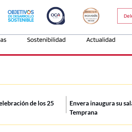
Del
as
Sostenibilidad
Actualidad
elebración de los 25
Envera inaugura su sal
Temprana