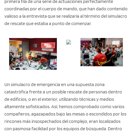
primera fila de una serie de actuaciones perfectamente
coordinadas por el cuerpo de mando, que han dado contenido
valioso a la entrevista que se realizaría al término del simulacro
de rescate que estaba a punto de comenzar.
Un simulacro de emergencia en una supuesta zona
catastrófica frente a un posible rescate de personas dentro
de edificios, o en el exterior, utilizando técnicas y medios
altamente sofisticados. Así, hemos comprobado como varios
compañeros, agazapados bajo las mesas o escondidos por los
rincones más insospechados del complejo, eran localizados
con pasmosa facilidad por los equipos de búsqueda. Dentro