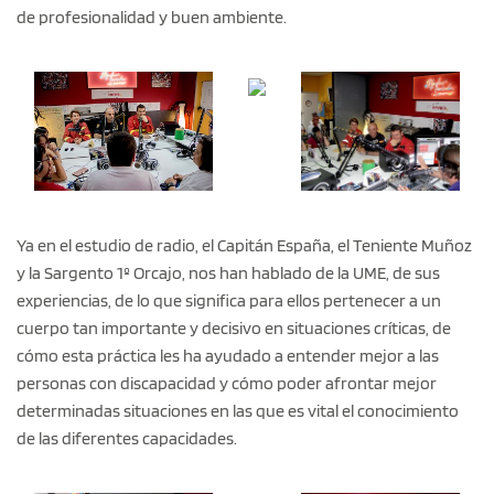
de profesionalidad y buen ambiente.
Ya en el estudio de radio, el Capitán España, el Teniente Muñoz
y la Sargento 1º Orcajo, nos han hablado de la UME, de sus
experiencias, de lo que significa para ellos pertenecer a un
cuerpo tan importante y decisivo en situaciones críticas, de
cómo esta práctica les ha ayudado a entender mejor a las
personas con discapacidad y cómo poder afrontar mejor
determinadas situaciones en las que es vital el conocimiento
de las diferentes capacidades.