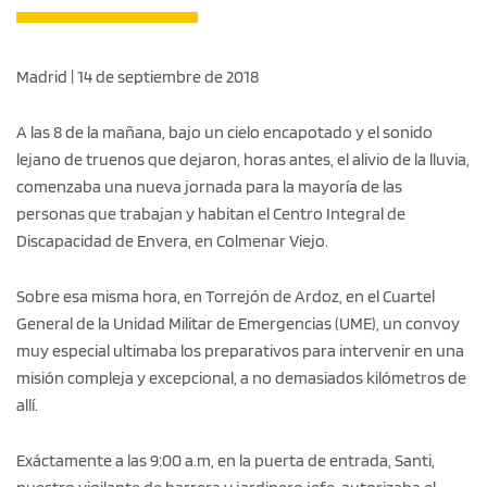
Madrid | 14 de septiembre de 2018
A las 8 de la mañana, bajo un cielo encapotado y el sonido
lejano de truenos que dejaron, horas antes, el alivio de la lluvia,
comenzaba una nueva jornada para la mayoría de las
personas que trabajan y habitan el Centro Integral de
Discapacidad de Envera, en Colmenar Viejo.
Sobre esa misma hora, en Torrejón de Ardoz, en el Cuartel
General de la Unidad Militar de Emergencias (UME), un convoy
muy especial ultimaba los preparativos para intervenir en una
misión compleja y excepcional, a no demasiados kilómetros de
allí.
Exáctamente a las 9:00 a.m, en la puerta de entrada, Santi,