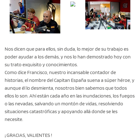
Nos dicen que para ellos, sin duda, lo mejor de su trabajo es
poder ayudar a los demás, y nos lo han demostrado hoy con
su trato exquisito y conocimientos.
Como dice Francisco, nuestro incansable contador de
historias, el nombre del Capitan España suena a súper héroe, y
aunque él lo desmienta, nosotros bien sabemos que todos
ellos lo son. Ahí están cada año en las inundaciones, los fuegos
o las nevadas, salvando un montón de vidas, resolviendo
situaciones catastróficas y apoyando allá donde se les
necesite.
¡ GRACIAS, VALIENTES !