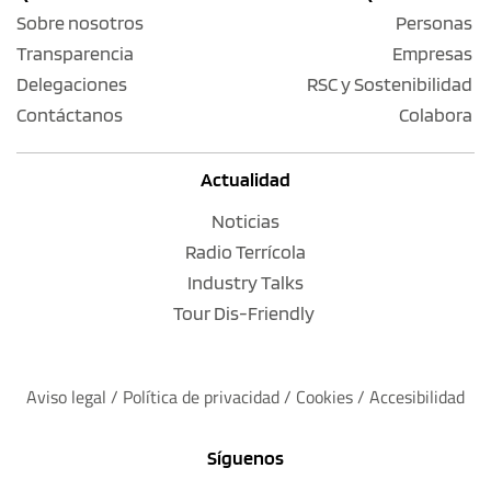
Sobre nosotros
Personas
Transparencia
Empresas
Delegaciones
RSC y Sostenibilidad
Contáctanos
Colabora
Actualidad
Noticias
Radio Terrícola
Industry Talks
Tour Dis-Friendly
Aviso legal
 / 
Política de privacidad 
/ 
Cookies
 / 
Accesibilidad
Síguenos