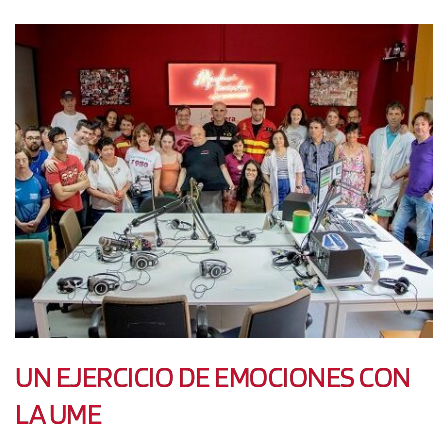
UN EJERCICIO DE EMOCIONES CON
LA UME