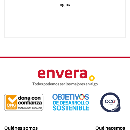
Quiénes somos
Qué hacemos