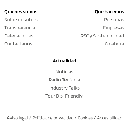
Quiénes somos
Qué hacemos
Sobre nosotros
Personas
Transparencia
Empresas
Delegaciones
RSC y Sostenibilidad
Contáctanos
Colabora
Actualidad
Noticias
Radio Terrícola
Industry Talks
Tour Dis-Friendly
Aviso legal
 / 
Política de privacidad 
/ 
Cookies
 / 
Accesibilidad