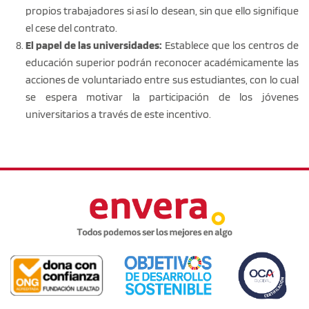
propios trabajadores si así lo desean, sin que ello signifique
el cese del contrato.
El papel de las universidades:
Establece que los centros de
educación superior podrán reconocer académicamente las
acciones de voluntariado entre sus estudiantes, con lo cual
se espera motivar la participación de los jóvenes
universitarios a través de este incentivo.