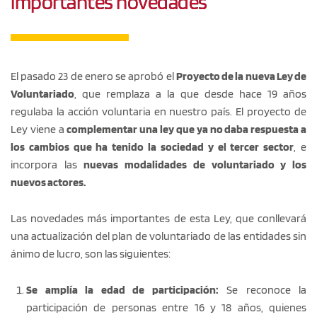
importantes novedades
El pasado 23 de enero se aprobó el
Proyecto de la nueva Ley de
Voluntariado
, que remplaza a la que desde hace 19 años
regulaba la acción voluntaria en nuestro país. El proyecto de
Ley viene a
complementar una ley que ya no daba respuesta a
los cambios que ha tenido la sociedad y el tercer sector
, e
incorpora las
nuevas modalidades de voluntariado y los
nuevos actores.
Las novedades más importantes de esta Ley, que conllevará
una actualización del plan de voluntariado de las entidades sin
ánimo de lucro, son las siguientes:
Se amplía la edad de participación:
Se reconoce la
participación de personas entre 16 y 18 años, quienes