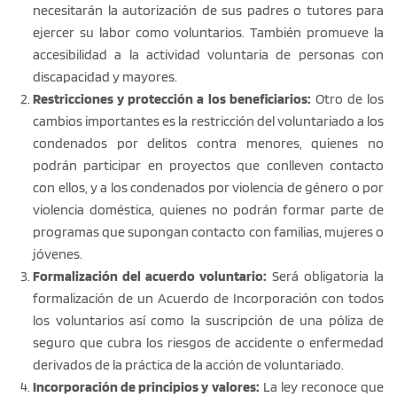
necesitarán la autorización de sus padres o tutores para
ejercer su labor como voluntarios. También promueve la
accesibilidad a la actividad voluntaria de personas con
discapacidad y mayores.
Restricciones y protección a los beneficiarios:
Otro de los
cambios importantes es la restricción del voluntariado a los
condenados por delitos contra menores, quienes no
podrán participar en proyectos que conlleven contacto
con ellos, y a los condenados por violencia de género o por
violencia doméstica, quienes no podrán formar parte de
programas que supongan contacto con familias, mujeres o
jóvenes.
Formalización del acuerdo voluntario:
Será obligatoria la
formalización de un Acuerdo de Incorporación con todos
los voluntarios así como la suscripción de una póliza de
seguro que cubra los riesgos de accidente o enfermedad
derivados de la práctica de la acción de voluntariado.
Incorporación de principios y valores:
La ley reconoce que