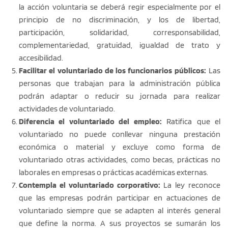
la acción voluntaria se deberá regir especialmente por el
principio de no discriminación, y los de libertad,
participación, solidaridad, corresponsabilidad,
complementariedad, gratuidad, igualdad de trato y
accesibilidad.
Facilitar el voluntariado de los funcionarios públicos:
Las
personas que trabajan para la administración pública
podrán adaptar o reducir su jornada para realizar
actividades de voluntariado.
Diferencia el voluntariado del empleo:
Ratifica que el
voluntariado no puede conllevar ninguna prestación
económica o material y excluye como forma de
voluntariado otras actividades, como becas, prácticas no
laborales en empresas o prácticas académicas externas.
Contempla el voluntariado corporativo:
La ley reconoce
que las empresas podrán participar en actuaciones de
voluntariado siempre que se adapten al interés general
que define la norma. A sus proyectos se sumarán los