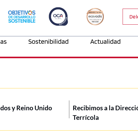
Del
as
Sostenibilidad
Actualidad
idos y Reino Unido
Recibimos a la Direcci
Terrícola