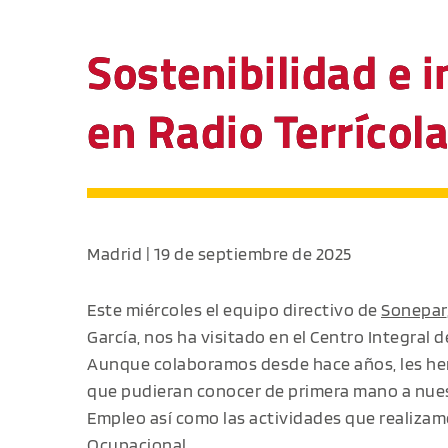
Sostenibilidad e 
en Radio Terrícol
Madrid | 19 de septiembre de 2025
Este miércoles el equipo directivo de
Sonepar
García, nos ha visitado en el Centro Integral 
Aunque colaboramos desde hace años, les hem
que pudieran conocer de primera mano a nues
Empleo así como las actividades que realizamo
Ocupacional.