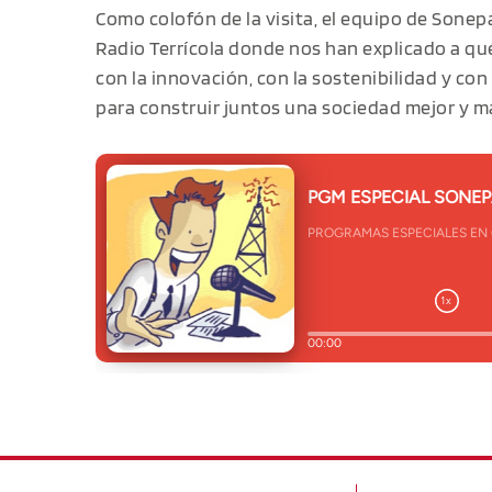
Como colofón de la visita, el equipo de Sone
Radio Terrícola donde nos han explicado a qu
con la innovación, con la sostenibilidad y con
para construir juntos una sociedad mejor y má