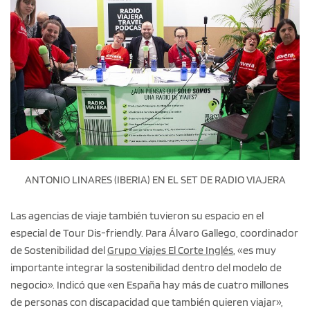
ANTONIO LINARES (IBERIA) EN EL SET DE RADIO VIAJERA
Las agencias de viaje también tuvieron su espacio en el
especial de Tour Dis-friendly. Para Álvaro Gallego, coordinador
de Sostenibilidad del
Grupo Viajes El Corte Inglés
, «es muy
importante integrar la sostenibilidad dentro del modelo de
negocio». Indicó que «en España hay más de cuatro millones
de personas con discapacidad que también quieren viajar»,