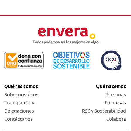
Quiénes somos
Qué hacemos
Sobre nosotros
Personas
Transparencia
Empresas
Delegaciones
RSC y Sostenibilidad
Contáctanos
Colabora