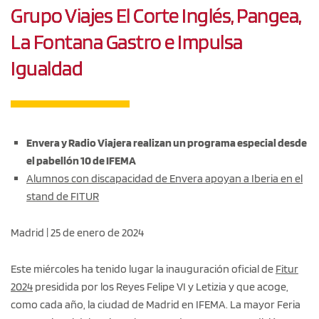
Grupo Viajes El Corte Inglés, Pangea,
La Fontana Gastro e Impulsa
Igualdad
Envera y Radio Viajera realizan un programa especial desde
el pabellón 10 de IFEMA
Alumnos con discapacidad de Envera apoyan a Iberia en el
stand de FITUR
Madrid | 25 de enero de 2024
Este miércoles ha tenido lugar la inauguración oficial de
Fitur
2024
presidida por los Reyes Felipe VI y Letizia y que acoge,
como cada año, la ciudad de Madrid en IFEMA. La mayor Feria