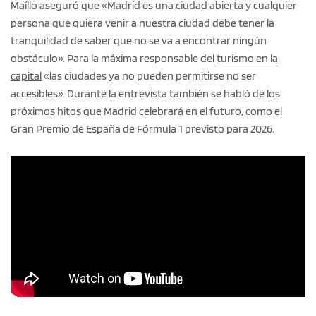
Maíllo aseguró que «Madrid es una ciudad abierta y cualquier
persona que quiera venir a nuestra ciudad debe tener la
tranquilidad de saber que no se va a encontrar ningún
obstáculo». Para la máxima responsable del
turismo en la
capital
«las ciudades ya no pueden permitirse no ser
accesibles». Durante la entrevista también se habló de los
próximos hitos que Madrid celebrará en el futuro, como el
Gran Premio de España de Fórmula 1 previsto para 2026.