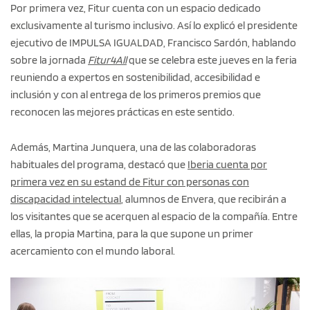
Por primera vez, Fitur cuenta con un espacio dedicado
exclusivamente al turismo inclusivo. Así lo explicó el presidente
ejecutivo de IMPULSA IGUALDAD, Francisco Sardón, hablando
sobre la jornada
Fitur4All
que se celebra este jueves en la feria
reuniendo a expertos en sostenibilidad, accesibilidad e
inclusión y con al entrega de los primeros premios que
reconocen las mejores prácticas en este sentido.
Además, Martina Junquera, una de las colaboradoras
habituales del programa, destacó que
Iberia cuenta por
primera vez en su estand de Fitur con personas con
discapacidad intelectual
, alumnos de Envera, que recibirán a
los visitantes que se acerquen al espacio de la compañía. Entre
ellas, la propia Martina, para la que supone un primer
acercamiento con el mundo laboral.