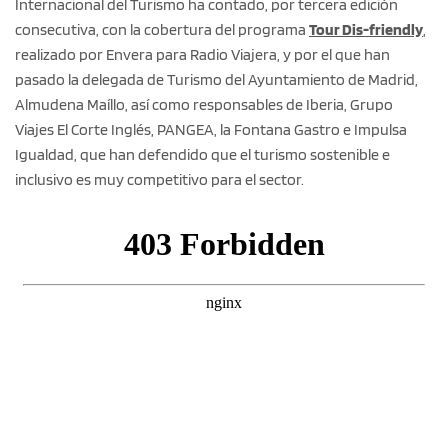
Internacional del Turismo ha contado, por tercera edición
consecutiva, con la cobertura del programa
Tour Dis-friendly
,
realizado por Envera para Radio Viajera, y por el que han
pasado la delegada de Turismo del Ayuntamiento de Madrid,
Almudena Maíllo, así como responsables de Iberia, Grupo
Viajes El Corte Inglés, PANGEA, la Fontana Gastro e Impulsa
Igualdad, que han defendido que el turismo sostenible e
inclusivo es muy competitivo para el sector.