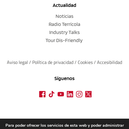
Actualidad
Noticias
Radio Terrícola
Industry Talks
Tour Dis-Friendly
Aviso legal
 / 
Política de privacidad 
/ 
Cookies
 / 
Accesibilidad
Síguenos
Para poder ofrecer los servicios de esta web y poder administrar