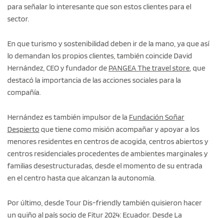
para señalar lo interesante que son estos clientes para el
sector.
En que turismo y sostenibilidad deben ir de la mano, ya que así
lo demandan los propios clientes, también coincide David
Hernández, CEO y fundador de
PANGEA The travel store
, que
destacó la importancia de las acciones sociales para la
compañía.
Hernández es también impulsor de la
Fundación Soñar
Despierto
que tiene como misión acompañar y apoyar a los
menores residentes en centros de acogida, centros abiertos y
centros residenciales procedentes de ambientes marginales y
familias desestructuradas, desde el momento de su entrada
en el centro hasta que alcanzan la autonomía.
Por último, desde Tour Dis-friendly también quisieron hacer
un guiño al país socio de Fitur 2024: Ecuador. Desde
La