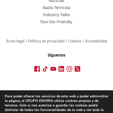
Noticias
Radio Terrícola
Industry Talks
Tour Dis-Friendly
Aviso legal
 / 
Política de privacidad 
/ 
Cookies
 / 
Accesibilidad
Síguenos
Para poder ofrecer los servicios de esta web y poder administrar
la página, el GRUPO ENVERA utiliza cookies propias y de
terceros. Solo si nos autoriza a guardar las cookies podrá
disfrutar de todas las funcionalidades de la web y ver toda la