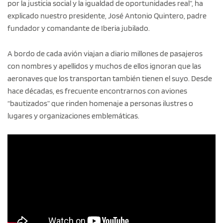
por la justicia social y la igualdad de oportunidades real”, ha
explicado nuestro presidente, José Antonio Quintero, padre
fundador y comandante de Iberia jubilado.
A bordo de cada avión viajan a diario millones de pasajeros
con nombres y apellidos y muchos de ellos ignoran que las
aeronaves que los transportan también tienen el suyo. Desde
hace décadas, es frecuente encontrarnos con aviones
“bautizados” que rinden homenaje a personas ilustres o
lugares y organizaciones emblemáticas.