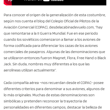
Para conocer el origen de la generalización de esta costumbre,
según nos cuenta el blog del Colegio Oficial de Pilotos de la
Aviación Comercial (COPAC), desdelacabinadevuelo.com, “hay
que remontarse a la II Guerra Mundial. Fue en ese periodo
cuando los soviéticos comenzaron a llamar a los aviones de
forma codificada para diferenciar los cazas de los aviones
comerciales de pasajeros. Algunas de las denominaciones que
se utilizaron entonces fueron Magnet, Flora, Free Hand o Black
Jack. Sin duda, nombres muy diferentes a los que las
aerolíneas utilizan actualmente”.
Cada compañía aérea –nos recuerdan desde el COPAC- posee
diferentes criterios para denominar a sus aviones, algunos de
lo más originales. Muchas de estas denominaciones son
simbólicas y pretenden reconocer la trayectoria de
personalidades en diferentes campos, destacar la belleza de