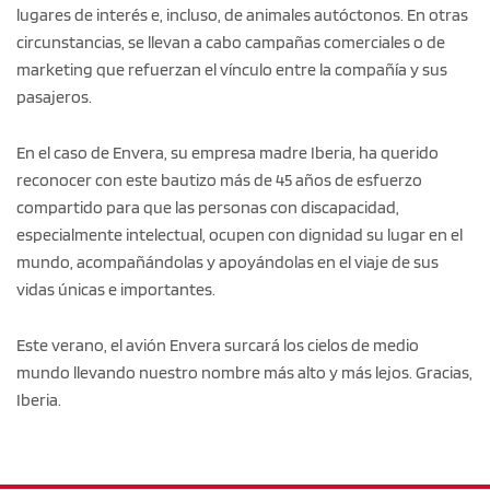
lugares de interés e, incluso, de animales autóctonos. En otras
circunstancias, se llevan a cabo campañas comerciales o de
marketing que refuerzan el vínculo entre la compañía y sus
pasajeros.
En el caso de Envera, su empresa madre Iberia, ha querido
reconocer con este bautizo más de 45 años de esfuerzo
compartido para que las personas con discapacidad,
especialmente intelectual, ocupen con dignidad su lugar en el
mundo, acompañándolas y apoyándolas en el viaje de sus
vidas únicas e importantes.
Este verano, el avión Envera surcará los cielos de medio
mundo llevando nuestro nombre más alto y más lejos. Gracias,
Iberia.