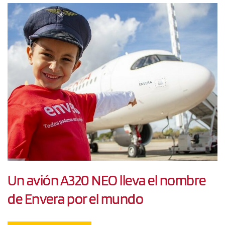
Un avión A320 NEO lleva el nombre
de Envera por el mundo