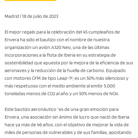
Madrid | 18 de julio de 2023
El mejor regalo para la celebración del 45 cumpleaños de
Envera ha sido el bautizo con el nombre de nuestra
organización un avión A320 Neo, una de las últimas
incorporaciones a la flota de Iberia en su estrategia de
sostenibilidad que apuesta por la mejora de la eficiencia de sus
aeronaves y la reducción de la huella de carbono. Equipado
con motores CFM de tipo Leap-1ª, es un 50% más silencioso y
más respetuoso con el medio ambiente al emitir 5.000
toneladas menos de CO2 al año y un 50% menos de NOx.
Este bautizo aeronáutico “es de una gran emoción para
Envera, una asociación sin ánimo de lucro que nació de Iberia
hace ya más de 46 años, con el objetivo de mejorar la vida de
miles de personas de vulnerables y de sus familias, apostando