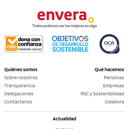
Quiénes somos
Qué hacemos
Sobre nosotros
Personas
Transparencia
Empresas
Delegaciones
RSC y Sostenibilidad
Contáctanos
Colabora
Actualidad