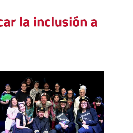
ar la inclusión a