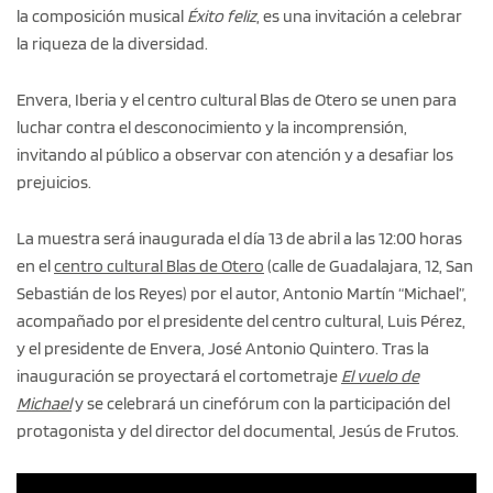
la composición musical
Éxito feliz
, es una invitación a celebrar
la riqueza de la diversidad.
Envera, Iberia y el centro cultural Blas de Otero se unen para
luchar contra el desconocimiento y la incomprensión,
invitando al público a observar con atención y a desafiar los
prejuicios.
La muestra será inaugurada el día 13 de abril a las 12:00 horas
en el
centro cultural Blas de Otero
(calle de Guadalajara, 12, San
Sebastián de los Reyes) por el autor, Antonio Martín “Michael”,
acompañado por el presidente del centro cultural, Luis Pérez,
y el presidente de Envera, José Antonio Quintero. Tras la
inauguración se proyectará el cortometraje
El vuelo de
Michael
y se celebrará un cinefórum con la participación del
protagonista y del director del documental, Jesús de Frutos.