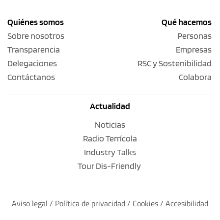
Quiénes somos
Qué hacemos
Sobre nosotros
Personas
Transparencia
Empresas
Delegaciones
RSC y Sostenibilidad
Contáctanos
Colabora
Actualidad
Noticias
Radio Terrícola
Industry Talks
Tour Dis-Friendly
Aviso legal
 / 
Política de privacidad 
/ 
Cookies
 / 
Accesibilidad