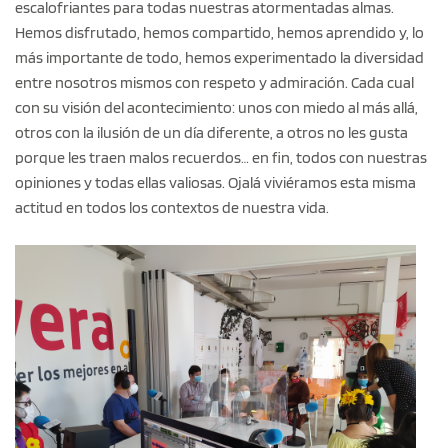
escalofriantes para todas nuestras atormentadas almas.
Hemos disfrutado, hemos compartido, hemos aprendido y, lo
más importante de todo, hemos experimentado la diversidad
entre nosotros mismos con respeto y admiración. Cada cual
con su visión del acontecimiento: unos con miedo al más allá,
otros con la ilusión de un día diferente, a otros no les gusta
porque les traen malos recuerdos… en fin, todos con nuestras
opiniones y todas ellas valiosas. Ojalá viviéramos esta misma
actitud en todos los contextos de nuestra vida.