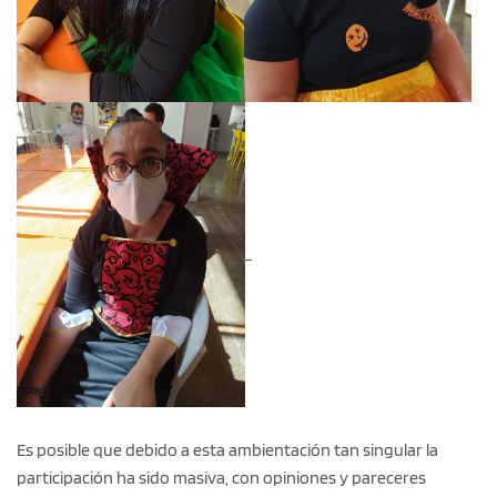
Es posible que debido a esta ambientación tan singular la
participación ha sido masiva, con opiniones y pareceres