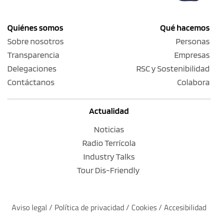
Quiénes somos
Qué hacemos
Sobre nosotros
Personas
Transparencia
Empresas
Delegaciones
RSC y Sostenibilidad
Contáctanos
Colabora
Actualidad
Noticias
Radio Terrícola
Industry Talks
Tour Dis-Friendly
Aviso legal
 / 
Política de privacidad 
/ 
Cookies
 / 
Accesibilidad