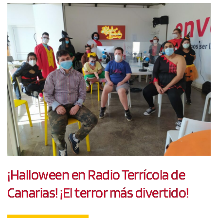
¡Halloween en Radio Terrícola de
Canarias! ¡El terror más divertido!