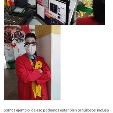
Somos ejemplo, de eso podemos estar bien orgullosos, incluso