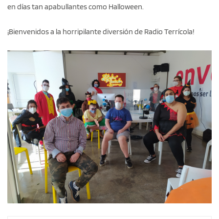
en días tan apabullantes como Halloween.
¡Bienvenidos a la horripilante diversión de Radio Terrícola!