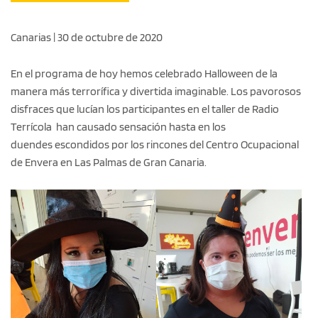
Canarias | 30 de octubre de 2020
En el programa de hoy hemos celebrado Halloween de la
manera más terrorífica y divertida imaginable. Los pavorosos
disfraces que lucían los participantes en el taller de Radio
Terrícola han causado sensación hasta en los
duendes escondidos por los rincones del Centro Ocupacional
de Envera en Las Palmas de Gran Canaria.