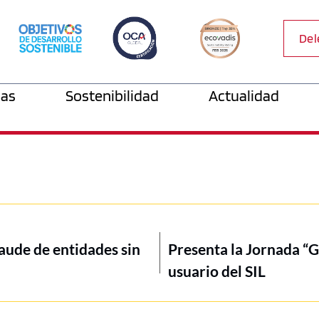
Del
as
Sostenibilidad
Actualidad
aude de entidades sin
Presenta la Jornada “G
usuario del SIL