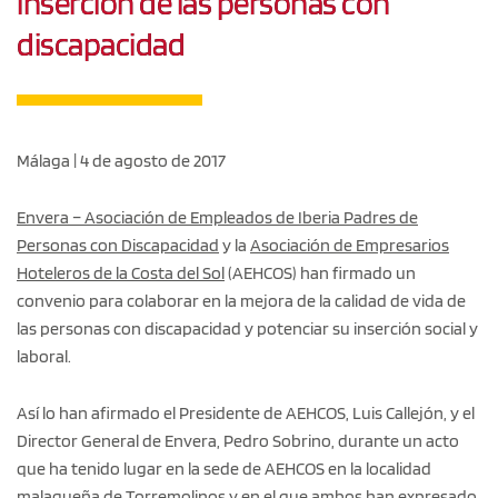
inserción de las personas con
discapacidad
Málaga | 4 de agosto de 2017
Envera – Asociación de Empleados de Iberia Padres de
Personas con Discapacidad
y la
Asociación de Empresarios
Hoteleros de la Costa del Sol
(AEHCOS) han firmado un
convenio para colaborar en la mejora de la calidad de vida de
las personas con discapacidad y potenciar su inserción social y
laboral.
Así lo han afirmado el Presidente de AEHCOS, Luis Callejón, y el
Director General de Envera, Pedro Sobrino, durante un acto
que ha tenido lugar en la sede de AEHCOS en la localidad
malagueña de Torremolinos y en el que ambos han expresado