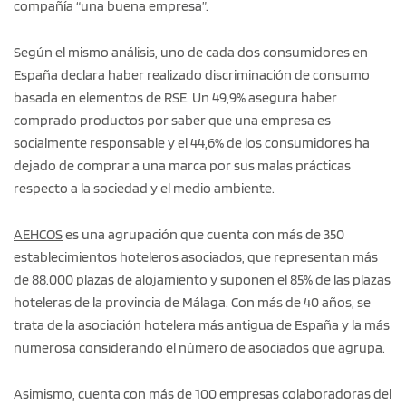
compañía “una buena empresa”.
Según el mismo análisis, uno de cada dos consumidores en
España declara haber realizado discriminación de consumo
basada en elementos de RSE. Un 49,9% asegura haber
comprado productos por saber que una empresa es
socialmente responsable y el 44,6% de los consumidores ha
dejado de comprar a una marca por sus malas prácticas
respecto a la sociedad y el medio ambiente.
AEHCOS
es una agrupación que cuenta con más de 350
establecimientos hoteleros asociados, que representan más
de 88.000 plazas de alojamiento y suponen el 85% de las plazas
hoteleras de la provincia de Málaga. Con más de 40 años, se
trata de la asociación hotelera más antigua de España y la más
numerosa considerando el número de asociados que agrupa.
Asimismo, cuenta con más de 100 empresas colaboradoras del