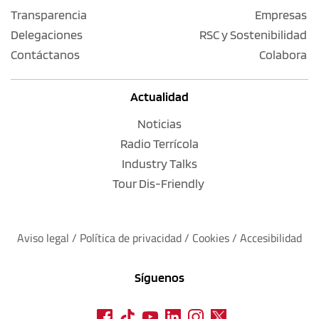
Transparencia
Empresas
Delegaciones
RSC y Sostenibilidad
Contáctanos
Colabora
Actualidad
Noticias
Radio Terrícola
Industry Talks
Tour Dis-Friendly
Aviso legal
 / 
Política de privacidad 
/ 
Cookies
 / 
Accesibilidad
Síguenos