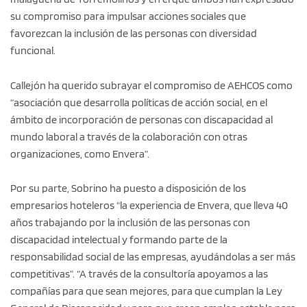
su compromiso para impulsar acciones sociales que
favorezcan la inclusión de las personas con diversidad
funcional.
Callejón ha querido subrayar el compromiso de AEHCOS como
“asociación que desarrolla políticas de acción social, en el
ámbito de incorporación de personas con discapacidad al
mundo laboral a través de la colaboración con otras
organizaciones, como Envera”.
Por su parte, Sobrino ha puesto a disposición de los
empresarios hoteleros “la experiencia de Envera, que lleva 40
años trabajando por la inclusión de las personas con
discapacidad intelectual y formando parte de la
responsabilidad social de las empresas, ayudándolas a ser más
competitivas”. “A través de la consultoría apoyamos a las
compañías para que sean mejores, para que cumplan la Ley