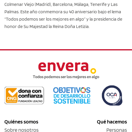
Colmenar Viejo (Madrid), Barcelona, Málaga, Tenerife y Las
Palmas. Este año conmemora su 40 aniversario bajo el lema
“Todos podemos ser los mejores en algo” y la presidencia de
honor de Su Majestad la Reina Doña Letizia.
Quiénes somos
Qué hacemos
Sobre nosotros
Personas