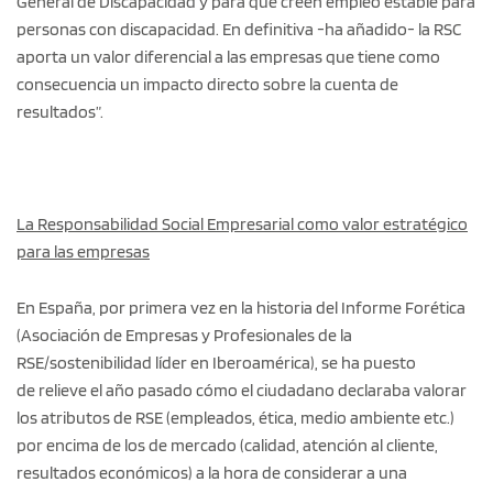
General de Discapacidad y para que creen empleo estable para
personas con discapacidad. En definitiva -ha añadido- la RSC
aporta un valor diferencial a las empresas que tiene como
consecuencia un impacto directo sobre la cuenta de
resultados”.
La Responsabilidad Social Empresarial como valor estratégico
para las empresas
En España, por primera vez en la historia del Informe Forética
(Asociación de Empresas y Profesionales de la
RSE/sostenibilidad líder en Iberoamérica), se ha puesto
de relieve el año pasado cómo el ciudadano declaraba valorar
los atributos de RSE (empleados, ética, medio ambiente etc.)
por encima de los de mercado (calidad, atención al cliente,
resultados económicos) a la hora de considerar a una