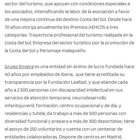
sector del turismo, que apoyan con condiciones especiales a
los asociados, intensificando la labor de la asociación a favor
de una mejora continua del destino Costa del Sol. Desde hace
10 años otorga anualmente los Premios AEHCOS a tres
categorías: Trayectoria profesional del turismo realizada en la
Costa del Sol, Empresa del sector turístico por la promoción de
la Costa del Sol y Personaje malagueño.
Grupo Envera
es una entidad sin ánimo de lucro fundada hace
40 años por empleados de Iberia, que tiene acreditada su
transparencia por la Fundación Lealtad, y que atiende cada
año a 2.500 personas con discapacidad intelectual en sus
servicios de atención temprana, neurodesarrollo
infantojuvenil, formación, centro ocupacional y de día, y
residencias y tutela; da trabajo a más de 500 personas con
diversidad funcional y prepara a más de 300 deportistas; tiene
el apoyo de 250 voluntarios y cuenta con un centenar de
entidades colaboradoras. Dispone de centros en Madrid,