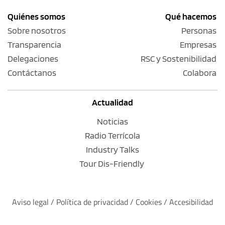
Quiénes somos
Qué hacemos
Sobre nosotros
Personas
Transparencia
Empresas
Delegaciones
RSC y Sostenibilidad
Contáctanos
Colabora
Actualidad
Noticias
Radio Terrícola
Industry Talks
Tour Dis-Friendly
Aviso legal
 / 
Política de privacidad 
/ 
Cookies
 / 
Accesibilidad