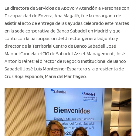
La directora de Servicios de Apoyo y Atención a Personas con
Discapacidad de Envera, Ana Magalló, fue la encargada de
asistir al acto de entrega de las ayudas celebrado este martes
en la sede corporativa de Banco Sabadell en Madrid y que
contó con la participación del director general adjunto y
director de la Territorial Centro de Banco Sabadell, José
Manuel Candela; el CIO de Sabadell Asset Management, José
Antonio Pérez; el director de Negocio Institucional de Banco
Sabadell, José Luis Montesino-Espartero y la presidenta de
Cruz Roja Española, María del Mar Pageo.