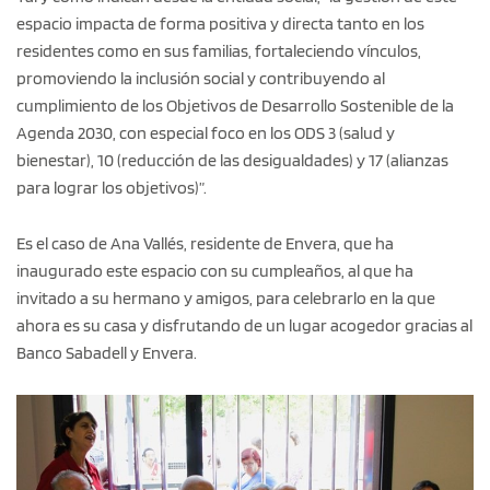
espacio impacta de forma positiva y directa tanto en los
residentes como en sus familias, fortaleciendo vínculos,
promoviendo la inclusión social y contribuyendo al
cumplimiento de los Objetivos de Desarrollo Sostenible de la
Agenda 2030, con especial foco en los ODS 3 (salud y
bienestar), 10 (reducción de las desigualdades) y 17 (alianzas
para lograr los objetivos)”.
Es el caso de Ana Vallés, residente de Envera, que ha
inaugurado este espacio con su cumpleaños, al que ha
invitado a su hermano y amigos, para celebrarlo en la que
ahora es su casa y disfrutando de un lugar acogedor gracias al
Banco Sabadell y Envera.