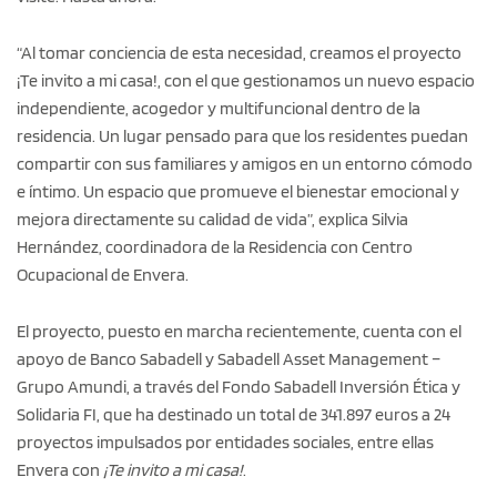
“Al tomar conciencia de esta necesidad, creamos el proyecto
¡Te invito a mi casa!, con el que gestionamos un nuevo espacio
independiente, acogedor y multifuncional dentro de la
residencia. Un lugar pensado para que los residentes puedan
compartir con sus familiares y amigos en un entorno cómodo
e íntimo. Un espacio que promueve el bienestar emocional y
mejora directamente su calidad de vida”, explica Silvia
Hernández, coordinadora de la Residencia con Centro
Ocupacional de Envera.
El proyecto, puesto en marcha recientemente, cuenta con el
apoyo de Banco Sabadell y Sabadell Asset Management –
Grupo Amundi, a través del Fondo Sabadell Inversión Ética y
Solidaria FI, que ha destinado un total de 341.897 euros a 24
proyectos impulsados por entidades sociales, entre ellas
Envera con
¡Te invito a mi casa!
.