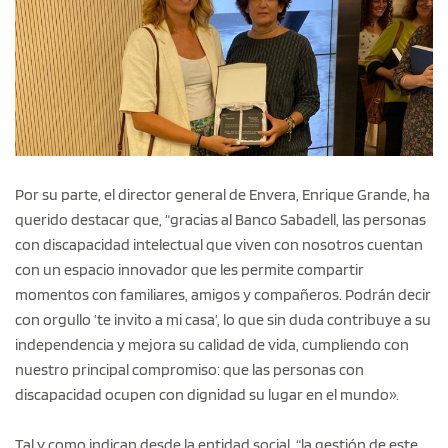
Por su parte, el director general de Envera, Enrique Grande, ha
querido destacar que, “gracias al Banco Sabadell, las personas
con discapacidad intelectual que viven con nosotros cuentan
con un espacio innovador que les permite compartir
momentos con familiares, amigos y compañeros. Podrán decir
con orgullo ’te invito a mi casa’, lo que sin duda contribuye a su
independencia y mejora su calidad de vida, cumpliendo con
nuestro principal compromiso: que las personas con
discapacidad ocupen con dignidad su lugar en el mundo».
Tal y como indican desde la entidad social, “la gestión de este