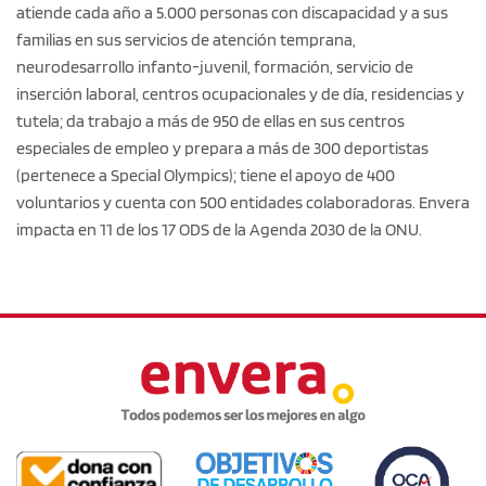
atiende cada año a 5.000 personas con discapacidad y a sus
familias en sus servicios de atención temprana,
neurodesarrollo infanto-juvenil, formación, servicio de
inserción laboral, centros ocupacionales y de día, residencias y
tutela; da trabajo a más de 950 de ellas en sus centros
especiales de empleo y prepara a más de 300 deportistas
(pertenece a Special Olympics); tiene el apoyo de 400
voluntarios y cuenta con 500 entidades colaboradoras. Envera
impacta en 11 de los 17 ODS de la Agenda 2030 de la ONU.