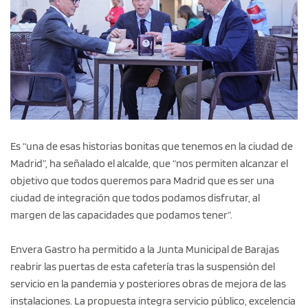
Es “una de esas historias bonitas que tenemos en la ciudad de
Madrid”, ha señalado el alcalde, que “nos permiten alcanzar el
objetivo que todos queremos para Madrid que es ser una
ciudad de integración que todos podamos disfrutar, al
margen de las capacidades que podamos tener”.
Envera Gastro ha permitido a la Junta Municipal de Barajas
reabrir las puertas de esta cafetería tras la suspensión del
servicio en la pandemia y posteriores obras de mejora de las
instalaciones. La propuesta integra servicio público, excelencia