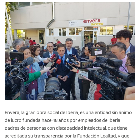
Envera, la gran obra social de Iberia, es una entidad sin ánimo
de lucro fundada hace 48 años por empleados de Iberia
padres de personas con discapacidad intelectual, que tiene
acreditada su transparencia por la Fundación Lealtad, y que