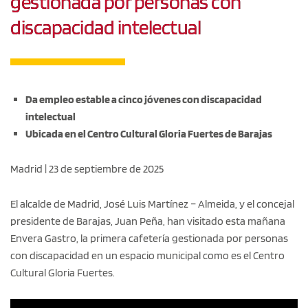
gestionada por personas con
discapacidad intelectual
Da empleo estable a cinco jóvenes con discapacidad
intelectual
Ubicada en el Centro Cultural Gloria Fuertes de Barajas
Madrid | 23 de septiembre de 2025
El alcalde de Madrid, José Luis Martínez – Almeida, y el concejal
presidente de Barajas, Juan Peña, han visitado esta mañana
Envera Gastro, la primera cafetería gestionada por personas
con discapacidad en un espacio municipal como es el Centro
Cultural Gloria Fuertes.