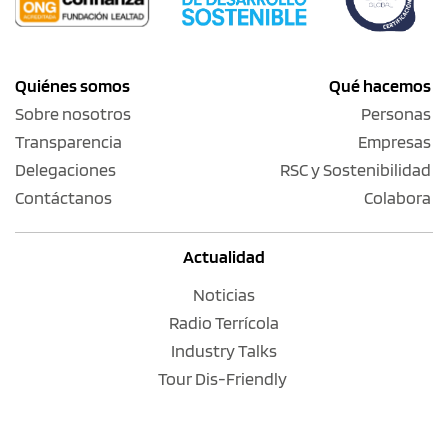
Quiénes somos
Qué hacemos
Sobre nosotros
Personas
Transparencia
Empresas
Delegaciones
RSC y Sostenibilidad
Contáctanos
Colabora
Actualidad
Noticias
Radio Terrícola
Industry Talks
Tour Dis-Friendly