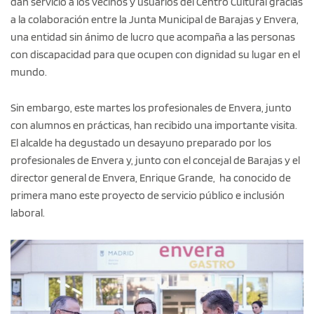
dan servicio a los vecinos y usuarios del Centro Cultural gracias
a la colaboración entre la Junta Municipal de Barajas y Envera,
una entidad sin ánimo de lucro que acompaña a las personas
con discapacidad para que ocupen con dignidad su lugar en el
mundo.
Sin embargo, este martes los profesionales de Envera, junto
con alumnos en prácticas, han recibido una importante visita.
El alcalde ha degustado un desayuno preparado por los
profesionales de Envera y, junto con el concejal de Barajas y el
director general de Envera, Enrique Grande, ha conocido de
primera mano este proyecto de servicio público e inclusión
laboral.