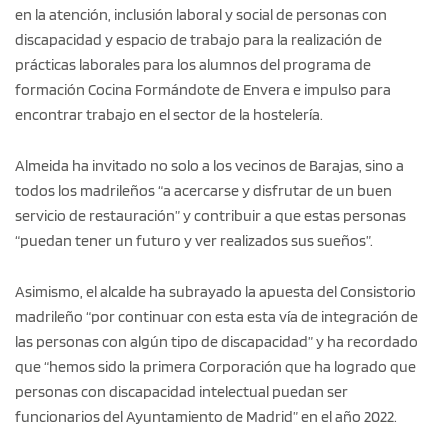
en la atención, inclusión laboral y social de personas con
discapacidad y espacio de trabajo para la realización de
prácticas laborales para los alumnos del programa de
formación Cocina Formándote de Envera e impulso para
encontrar trabajo en el sector de la hostelería.
Almeida ha invitado no solo a los vecinos de Barajas, sino a
todos los madrileños “a acercarse y disfrutar de un buen
servicio de restauración” y contribuir a que estas personas
“puedan tener un futuro y ver realizados sus sueños”.
Asimismo, el alcalde ha subrayado la apuesta del Consistorio
madrileño “por continuar con esta esta vía de integración de
las personas con algún tipo de discapacidad” y ha recordado
que “hemos sido la primera Corporación que ha logrado que
personas con discapacidad intelectual puedan ser
funcionarios del Ayuntamiento de Madrid” en el año 2022.