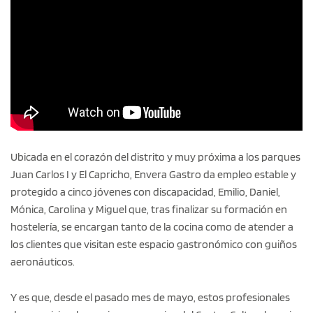
Ubicada en el corazón del distrito y muy próxima a los parques
Juan Carlos I y El Capricho, Envera Gastro da empleo estable y
protegido a cinco jóvenes con discapacidad, Emilio, Daniel,
Mónica, Carolina y Miguel que, tras finalizar su formación en
hostelería, se encargan tanto de la cocina como de atender a
los clientes que visitan este espacio gastronómico con guiños
aeronáuticos.
Y es que, desde el pasado mes de mayo, estos profesionales