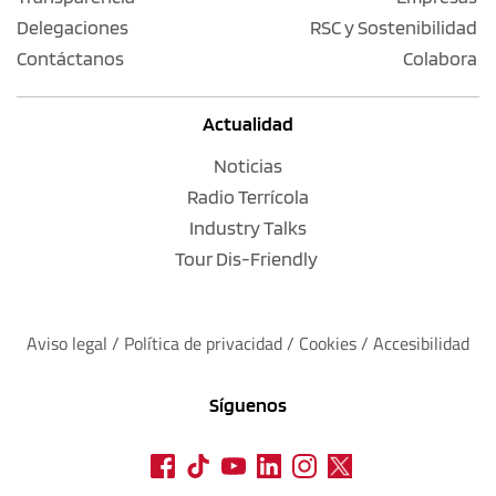
Delegaciones
RSC y Sostenibilidad
Contáctanos
Colabora
Actualidad
Noticias
Radio Terrícola
Industry Talks
Tour Dis-Friendly
Aviso legal
 / 
Política de privacidad 
/ 
Cookies
 / 
Accesibilidad
Síguenos