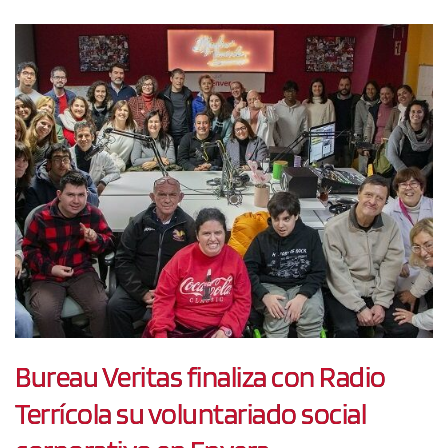
Bureau Veritas finaliza con Radio
Terrícola su voluntariado social