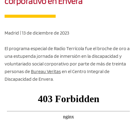
corporativo en Envera
Madrid | 13 de diciembre de 2023
El programa especial de Radio Terrícola fue el broche de oro a
una estupenda jornada de inmersión en la discapacidad y
voluntariado social corporativo por parte de más de treinta
personas de
Bureau Veritas
en el Centro Integral de
Discapacidad de Envera.