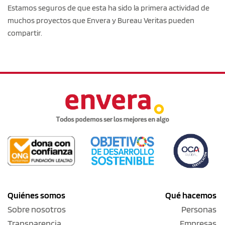
Estamos seguros de que esta ha sido la primera actividad de
muchos proyectos que Envera y Bureau Veritas pueden
compartir.
Quiénes somos
Qué hacemos
Sobre nosotros
Personas
Transparencia
Empresas