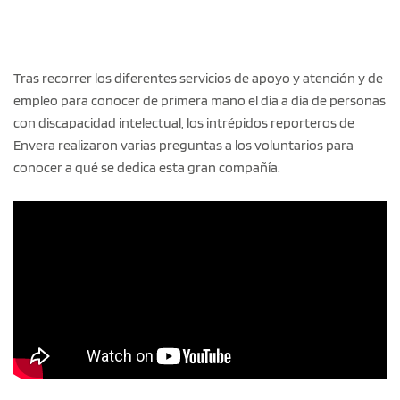
Tras recorrer los diferentes servicios de apoyo y atención y de
empleo para conocer de primera mano el día a día de personas
con discapacidad intelectual, los intrépidos reporteros de
Envera realizaron varias preguntas a los voluntarios para
conocer a qué se dedica esta gran compañía.