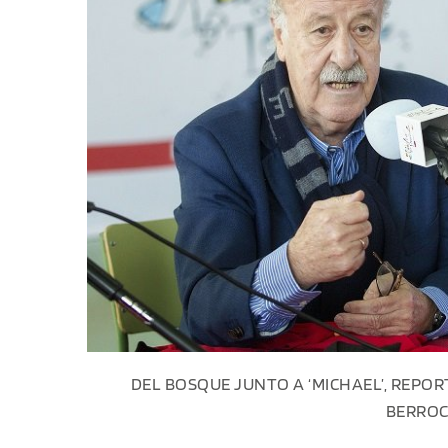
DEL BOSQUE JUNTO A ‘MICHAEL’, REPOR
BERRO