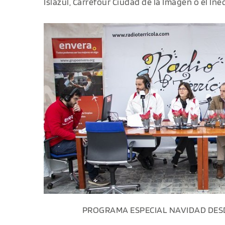
Islazul, Carrefour Ciudad de la Imagen o el Ine
PROGRAMA ESPECIAL NAVIDAD DESD