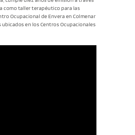
 como taller terapéutico para las
entro Ocupacional de Envera en Colmenar
os ubicados en los Centros Ocupacionales