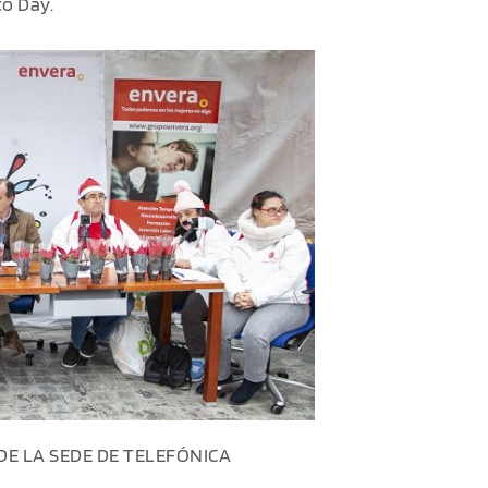
co Day.
E LA SEDE DE TELEFÓNICA