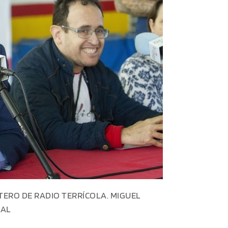
TERO DE RADIO TERRÍCOLA. MIGUEL
CAL