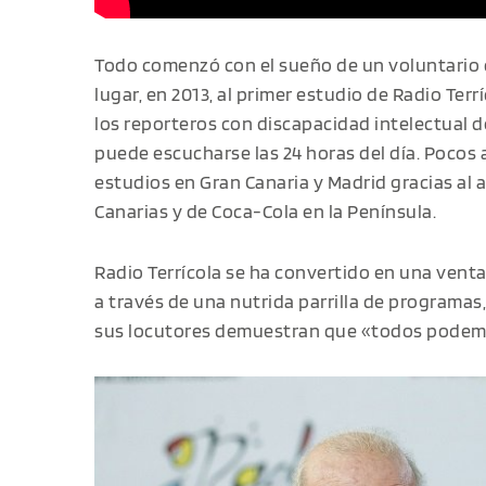
Todo comenzó con el sueño de un voluntario 
lugar, en 2013, al primer estudio de Radio Ter
los reporteros con discapacidad intelectual 
puede escucharse las 24 horas del día. Pocos 
estudios en Gran Canaria y Madrid gracias al 
Canarias y de Coca-Cola en la Península.
Radio Terrícola se ha convertido en una venta
a través de una nutrida parrilla de programas
sus locutores demuestran que «todos podemos