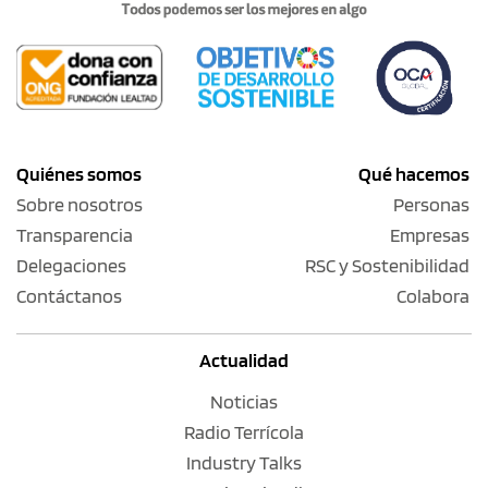
Quiénes somos
Qué hacemos
Sobre nosotros
Personas
Transparencia
Empresas
Delegaciones
RSC y Sostenibilidad
Contáctanos
Colabora
Actualidad
Noticias
Radio Terrícola
Industry Talks