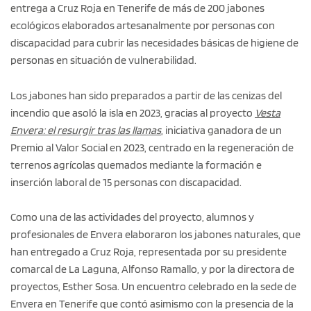
entrega a Cruz Roja en Tenerife de más de 200 jabones
ecológicos elaborados artesanalmente por personas con
discapacidad para cubrir las necesidades básicas de higiene de
personas en situación de vulnerabilidad.
Los jabones han sido preparados a partir de las cenizas del
incendio que asoló la isla en 2023, gracias al proyecto
Vesta
Envera: el resurgir tras las llamas
, iniciativa ganadora de un
Premio al Valor Social en 2023, centrado en la regeneración de
terrenos agrícolas quemados mediante la formación e
inserción laboral de 15 personas con discapacidad.
Como una de las actividades del proyecto, alumnos y
profesionales de Envera elaboraron los jabones naturales, que
han entregado a Cruz Roja, representada por su presidente
comarcal de La Laguna, Alfonso Ramallo, y por la directora de
proyectos, Esther Sosa. Un encuentro celebrado en la sede de
Envera en Tenerife que contó asimismo con la presencia de la