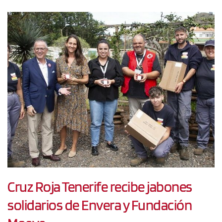
Cruz Roja Tenerife recibe jabones
solidarios de Envera y Fundación