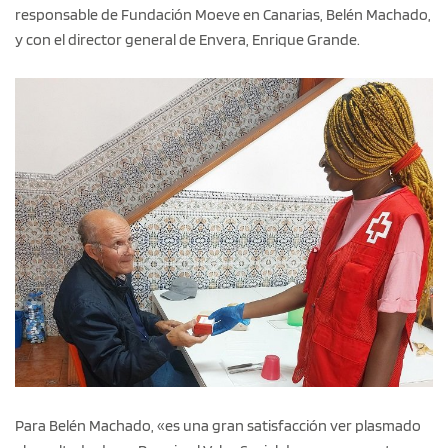
responsable de Fundación Moeve en Canarias, Belén Machado,
y con el director general de Envera, Enrique Grande.
Para Belén Machado, «es una gran satisfacción ver plasmado