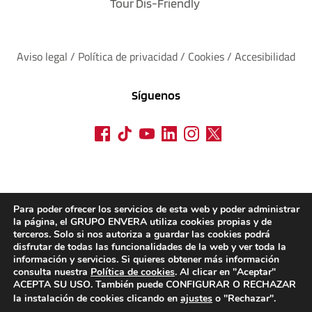
Tour Dis-Friendly
Aviso legal
 / 
Política de privacidad 
/ 
Cookies
 / 
Accesibilidad
Síguenos
Para poder ofrecer los servicios de esta web y poder administrar
la página, el GRUPO ENVERA utiliza cookies propias y de
terceros. Solo si nos autoriza a guardar las cookies podrá
disfrutar de todas las funcionalidades de la web y ver toda la
información y servicios. Si quieres obtener más información
consulta nuestra
Política de cookies
. Al clicar en "Aceptar"
ACEPTA SU USO. También puede CONFIGURAR O RECHAZAR
la instalación de cookies clicando en
ajustes
o "Rechazar".