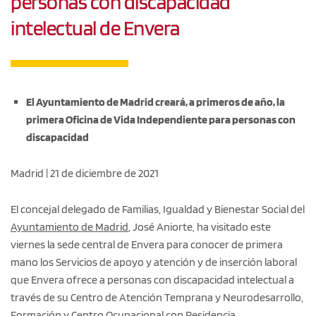
personas con discapacidad
intelectual de Envera
El Ayuntamiento de Madrid creará, a primeros de año, la
primera Oficina de Vida Independiente para personas con
discapacidad
Madrid | 21 de diciembre de 2021
El concejal delegado de Familias, Igualdad y Bienestar Social del
Ayuntamiento de Madrid
, José Aniorte, ha visitado este
viernes la sede central de Envera para conocer de primera
mano los Servicios de apoyo y atención y de inserción laboral
que Envera ofrece a personas con discapacidad intelectual a
través de su Centro de Atención Temprana y Neurodesarrollo,
Formación y Centro Ocupacional con Residencia.