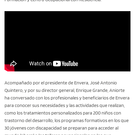
Acompañado por el presidente de Envera, José Antonio
Quintero, y por su director general, Enrique Grande, Aniorte
ha conversado con los profesionales y beneficiarios de Envera
para conocer sus necesidades y las actividades que realizan,
como los tratamientos personalizados para 200 niños con
trastorno del desarrollo, los programas formativos en los que
30 jóvenes con discapacidad se preparan para acceder al