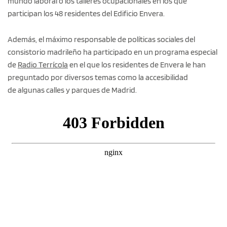
mundo laboral o los talleres ocupacionales en los que
participan los 48 residentes del Edificio Envera.
Además, el máximo responsable de políticas sociales del
consistorio madrileño ha participado en un programa especial
de
Radio Terrícola
en el que los residentes de Envera le han
preguntado por diversos temas como la accesibilidad
de algunas calles y parques de Madrid.