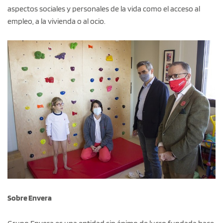
aspectos sociales y personales de la vida como el acceso al
empleo, a la vivienda o al ocio.
Sobre Envera