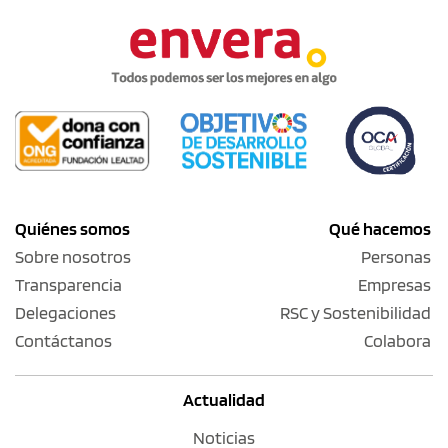
Quiénes somos
Qué hacemos
Sobre nosotros
Personas
Transparencia
Empresas
Delegaciones
RSC y Sostenibilidad
Contáctanos
Colabora
Actualidad
Noticias