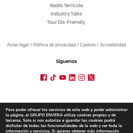
Radio Terrícola
Industry Talks
Tour Dis-Friendly
Aviso legal
 / 
Política de privacidad 
/ 
Cookies
 / 
Accesibilidad
Síguenos
Para poder ofrecer los servicios de esta web y poder administrar
la página, el GRUPO ENVERA utiliza cookies propias y de
terceros. Solo si nos autoriza a guardar las cookies podrá
disfrutar de todas las funcionalidades de la web y ver toda la
información y servicios. Si quieres obtener más información