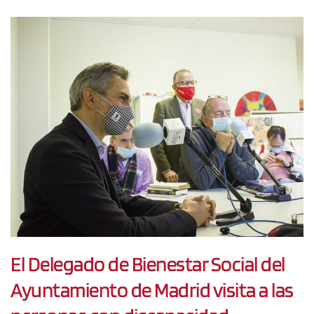
El Delegado de Bienestar Social del
Ayuntamiento de Madrid visita a las