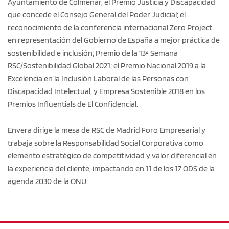
Ayuntamiento de Colmenar, el Premio Justicia y Discapacidad
que concede el Consejo General del Poder Judicial; el
reconocimiento de la conferencia internacional Zero Project
en representación del Gobierno de España a mejor práctica de
sostenibilidad e inclusión; Premio de la 13ª Semana
RSC/Sostenibilidad Global 2021; el Premio Nacional 2019 a la
Excelencia en la Inclusión Laboral de las Personas con
Discapacidad Intelectual, y Empresa Sostenible 2018 en los
Premios Influentials de El Confidencial.
Envera dirige la mesa de RSC de Madrid Foro Empresarial y
trabaja sobre la Responsabilidad Social Corporativa como
elemento estratégico de competitividad y valor diferencial en
la experiencia del cliente, impactando en 11 de los 17 ODS de la
agenda 2030 de la ONU.