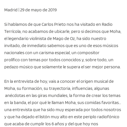
Madrid | 29 de mayo de 2019
Si hablamos de que Carlos Prieto nos ha visitado en Radio
Terrícola, no acabamos de ubicarle, pero si decimos que Moha,
el legendario violinista de Mago de Oz, ha sido nuestro
invitado, de inmediato sabemos que es uno de esos músicos
nacionales con un carisma especial, un compositor
prolífico con temas por todos conocidos y, sobre todo, un
pedazo músico que solamente le supera el ser mejor persona.
En la entrevista de hoy, vais a conocer el origen musical de
Moha, su formación, su trayectoria, influencias, algunas
anécdotas en las giras mundiales, la forma de crear los temas
en la banda, el por qué le llaman Moha, sus comidas favoritas…
una entrevista que ha sido muy esperada por todos nosotros
y que ha dejado el listón muy alto en este periplo radiofónico
que acaba de cumplir los 6 años y del que hoy nos