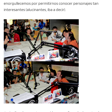
enorgullecemos por permitirnos conocer personajes tan
interesantes (alucinantes, iba a decir).