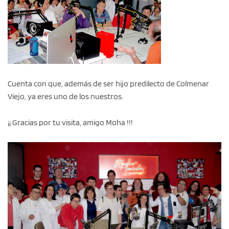
Cuenta con que, además de ser hijo predilecto de Colmenar
Viejo, ya eres uno de los nuestros.
¡¡ Gracias por tu visita, amigo Moha !!!