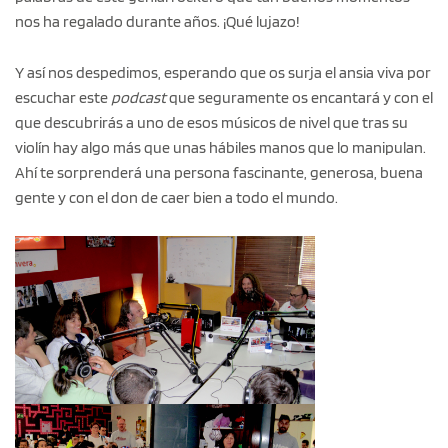
nos ha regalado durante años. ¡Qué lujazo!
Y así nos despedimos, esperando que os surja el ansia viva por
escuchar este
podcast
que seguramente os encantará y con el
que descubrirás a uno de esos músicos de nivel que tras su
violín hay algo más que unas hábiles manos que lo manipulan.
Ahí te sorprenderá una persona fascinante, generosa, buena
gente y con el don de caer bien a todo el mundo.