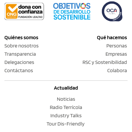
Quiénes somos
Qué hacemos
Sobre nosotros
Personas
Transparencia
Empresas
Delegaciones
RSC y Sostenibilidad
Contáctanos
Colabora
Actualidad
Noticias
Radio Terrícola
Industry Talks
Tour Dis-Friendly