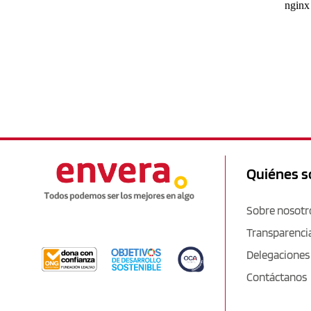
Quiénes 
Sobre nosotr
Transparenci
Delegaciones
Contáctanos