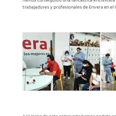
trabajadores y profesionales de Envera en el 