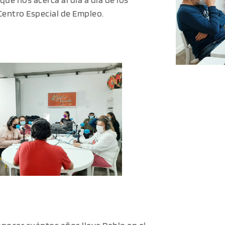
Centro Especial de Empleo.