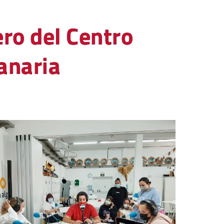
ro del Centro
anaria