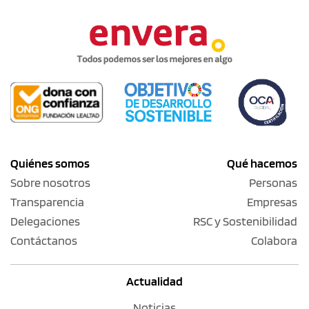
Quiénes somos
Qué hacemos
Sobre nosotros
Personas
Transparencia
Empresas
Delegaciones
RSC y Sostenibilidad
Contáctanos
Colabora
Actualidad
Noticias