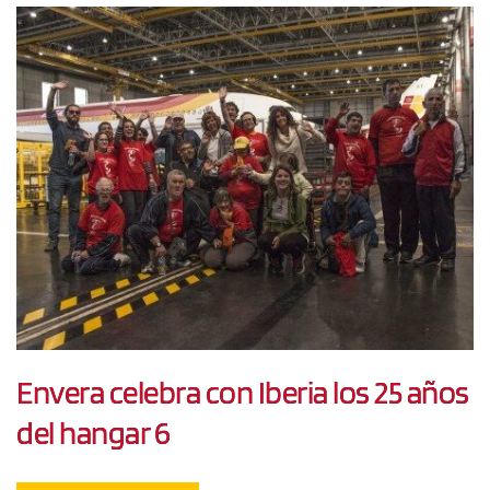
Envera celebra con Iberia los 25 años
del hangar 6