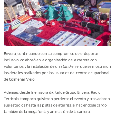
Envera, continuando con su compromiso de el deporte
inclusivo, colaboró en la organización de la carrera con
voluntarios y la instalación de un
stand
en el que se mostraron
los detalles realizados por los usuarios del centro ocupacional
de Colmenar Viejo.
Además, desde la emisora digital de Grupo Envera, Radio
Terrícola, tampoco quisieron perderse el evento y trasladaron
sus estudios hasta las pistas de aterrizaje, haciéndose cargo
también de la megafonía y animación de la carrera.