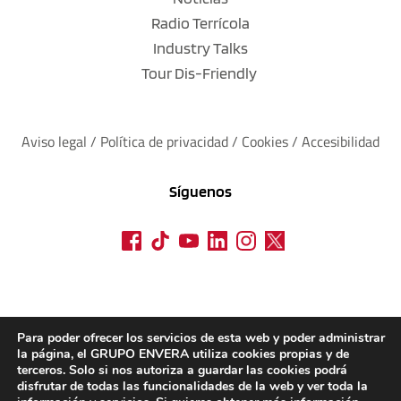
Radio Terrícola
Industry Talks
Tour Dis-Friendly
Aviso legal
 / 
Política de privacidad 
/ 
Cookies
 / 
Accesibilidad
Síguenos
Para poder ofrecer los servicios de esta web y poder administrar
la página, el GRUPO ENVERA utiliza cookies propias y de
terceros. Solo si nos autoriza a guardar las cookies podrá
disfrutar de todas las funcionalidades de la web y ver toda la