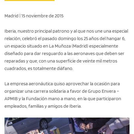
Madrid | 15 noviembre de 2015
Iberia, nuestro principal patrono y al que nos une una especial
relación, celebró el pasado domingo los 25 años del hangar 6,
un espacio situado en La Muñoza (Madrid) especialmente
diseñado para dar resguardo a las aeronaves que deben ser
reparadas y que, con una superficie de veinte mil metros
cuadrados, es totalmente diáfano.
La empresa aeronáutica quiso aprovechar la ocasión para
organizar una carrera solidaria a favor de Grupo Envera –
APMIB y la Fundación mano a mano, en la que participaron
empleados, familias y amigos de Iberia.