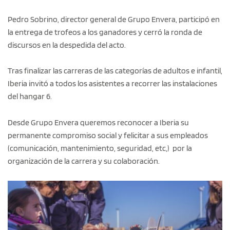
Pedro Sobrino, director general de Grupo Envera, participó en
la entrega de trofeos a los ganadores y cerró la ronda de
discursos en la despedida del acto.
Tras finalizar las carreras de las categorías de adultos e infantil,
Iberia invitó a todos los asistentes a recorrer las instalaciones
del hangar 6.
Desde Grupo Envera queremos reconocer a Iberia su
permanente compromiso social y felicitar a sus empleados
(comunicación, mantenimiento, seguridad, etc,) por la
organización de la carrera y su colaboración.