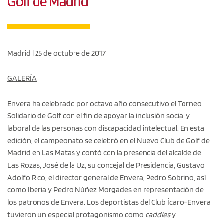
Golf de Madrid
Madrid | 25 de octubre de 2017
GALERÍA
Envera ha celebrado por octavo año consecutivo el Torneo
Solidario de Golf con el fin de apoyar la inclusión social y
laboral de las personas con discapacidad intelectual. En esta
edición, el campeonato se celebró en el Nuevo Club de Golf de
Madrid en Las Matas y contó con la presencia del alcalde de
Las Rozas, José de la Uz, su concejal de Presidencia, Gustavo
Adolfo Rico, el director general de Envera, Pedro Sobrino, así
como Iberia y Pedro Núñez Morgades en representación de
los patronos de Envera. Los deportistas del Club Ícaro-Envera
tuvieron un especial protagonismo como
caddies
y