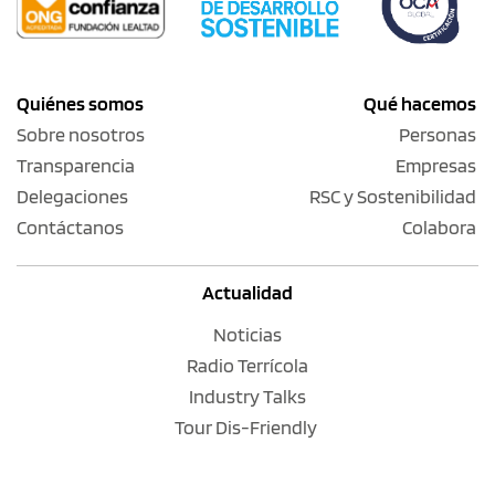
Quiénes somos
Qué hacemos
Sobre nosotros
Personas
Transparencia
Empresas
Delegaciones
RSC y Sostenibilidad
Contáctanos
Colabora
Actualidad
Noticias
Radio Terrícola
Industry Talks
Tour Dis-Friendly