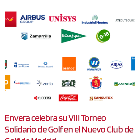
Envera celebra su VIII Torneo
Solidario de Golf en el Nuevo Club de