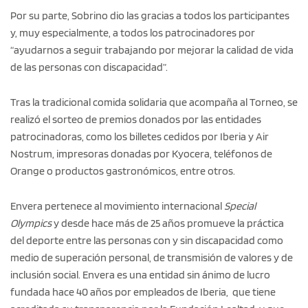
Por su parte, Sobrino dio las gracias a todos los participantes
y, muy especialmente, a todos los patrocinadores por
“ayudarnos a seguir trabajando por mejorar la calidad de vida
de las personas con discapacidad”.
Tras la tradicional comida solidaria que acompaña al Torneo, se
realizó el sorteo de premios donados por las entidades
patrocinadoras, como los billetes cedidos por Iberia y Air
Nostrum, impresoras donadas por Kyocera, teléfonos de
Orange o productos gastronómicos, entre otros.
Envera pertenece al movimiento internacional
Special
Olympics
y desde hace más de 25 años promueve la práctica
del deporte entre las personas con y sin discapacidad como
medio de superación personal, de transmisión de valores y de
inclusión social. Envera es una entidad sin ánimo de lucro
fundada hace 40 años por empleados de Iberia, que tiene