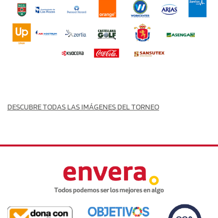
DESCUBRE TODAS LAS IMÁGENES DEL TORNEO