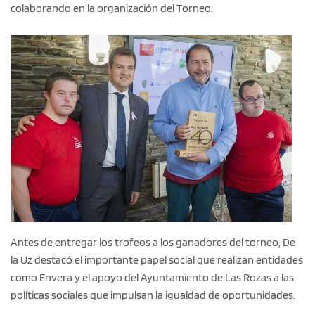
colaborando en la organización del Torneo.
Antes de entregar los trofeos a los ganadores del torneo, De
la Uz destacó el importante papel social que realizan entidades
como Envera y el apoyo del Ayuntamiento de Las Rozas a las
políticas sociales que impulsan la igualdad de oportunidades.