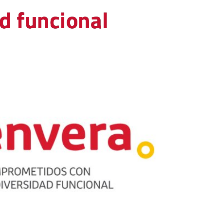
d funcional