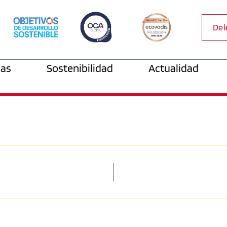
Del
as
Sostenibilidad
Actualidad