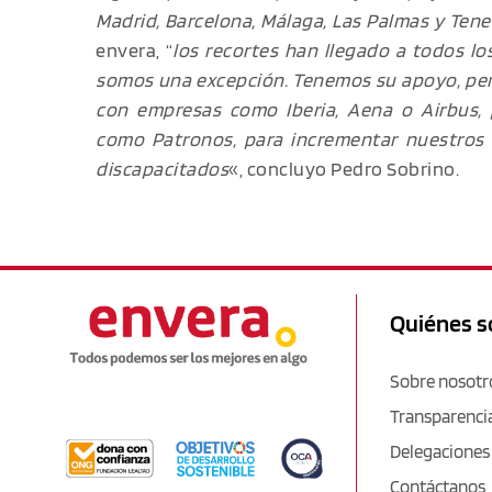
Madrid, Barcelona, Málaga, Las Palmas y Tene
envera, “
los recortes han llegado a todos lo
somos una excepción. Tenemos su apoyo, pe
con empresas como Iberia, Aena o Airbus,
como Patronos, para incrementar nuestros i
discapacitados
«, concluyo Pedro Sobrino.
Quiénes 
Sobre nosotr
Transparenci
Delegaciones
Contáctanos